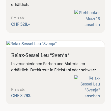
erhältlich.
Preis ab:
CHF 528.–
Relax-Sessel Leu "Svenja"
In verschiedenen Farben und Materialien
erhältlich. Drehkreuz in Edelstahl oder schwarz.
Preis ab:
CHF 3'293.–