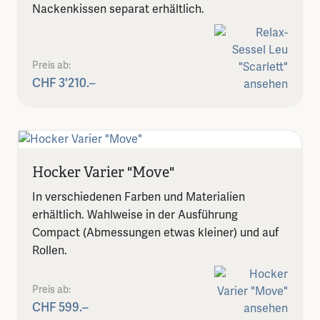
Nackenkissen separat erhältlich.
Preis ab:
CHF 3'210.–
Hocker Varier "Move"
In verschiedenen Farben und Materialien
erhältlich. Wahlweise in der Ausführung
Compact (Abmessungen etwas kleiner) und auf
Rollen.
Preis ab:
CHF 599.–