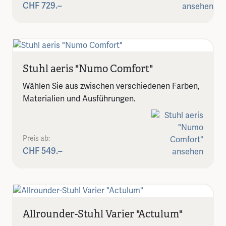
CHF 729.–
Stuhl aeris "Numo Comfort"
Wählen Sie aus zwischen verschiedenen Farben,
Materialien und Ausführungen.
Preis ab:
CHF 549.–
Allrounder-Stuhl Varier "Actulum"