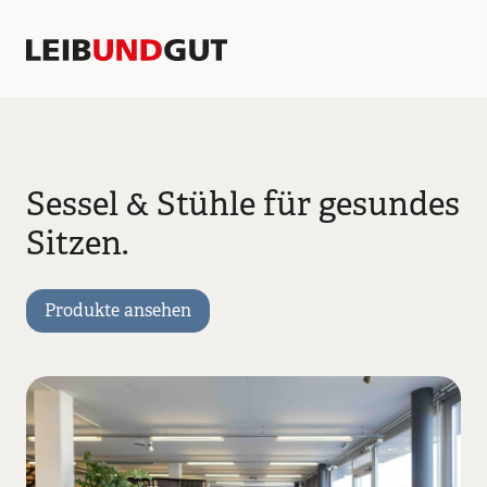
Sessel & Stühle für gesundes
Sitzen.
Produkte ansehen