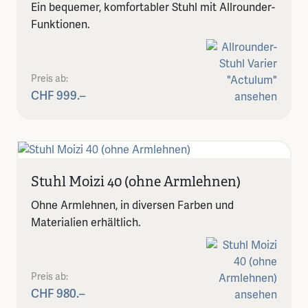
Ein bequemer, komfortabler Stuhl mit Allrounder-
Funktionen.
Preis ab:
CHF 999.–
Stuhl Moizi 40 (ohne Armlehnen)
Ohne Armlehnen, in diversen Farben und
Materialien erhältlich.
Preis ab:
CHF 980.–