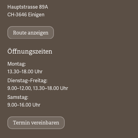
Hauptstrasse 89A
CH-3646 Einigen
Route anzeigen
Öffnungszeiten
Montag:
13.30–18.00 Uhr
Dienstag–Freitag:
9.00–12.00, 13.30–18.00 Uhr
Samstag:
9.00–16.00 Uhr
Termin vereinbaren