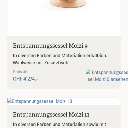
Entspannungssessel Moizi 9
In diversen Farben und Materialien erhältlich.
Wahlweise mit Zusatztisch.
Preis ab:
CHF 4'274.–
Entspannungssessel Moizi 13
In diversen Farben und Materialien sowie mit