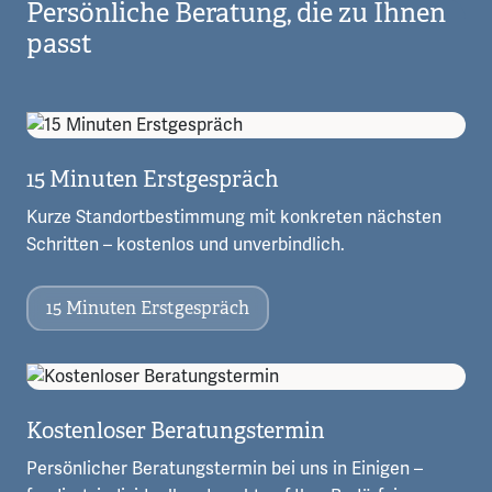
Persönliche Beratung, die zu Ihnen
passt
15 Minuten Erstgespräch
Kurze Standortbestimmung mit konkreten nächsten
Schritten – kostenlos und unverbindlich.
15 Minuten Erstgespräch
Kostenloser Beratungstermin
Persönlicher Beratungstermin bei uns in Einigen –