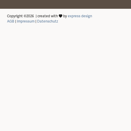
Copyright ©2026 | created with
by
express design
AGB
|
Impressum
|
Datenschutz