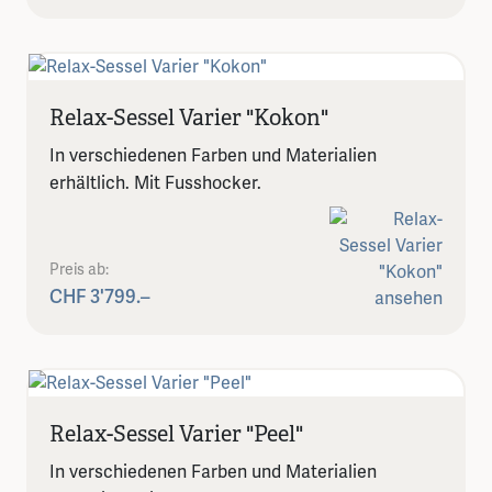
Relax-Sessel Varier "Kokon"
In verschiedenen Farben und Materialien
erhältlich. Mit Fusshocker.
Preis ab:
CHF 3'799.–
Relax-Sessel Varier "Peel"
In verschiedenen Farben und Materialien