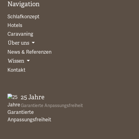
Navigation
Schlafkonzept
Hotels
Caravaning
Über uns
News & Referenzen
Wissen
Kontakt
25 Jahre
Garantierte Anpassungsfreiheit