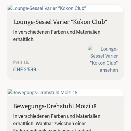
Lounge-Sessel Varier "Kokon Club"
In verschiedenen Farben und Materialien
erhältlich.
Preis ab:
CHF 2'599.–
Bewegungs-Drehstuhl Moizi 18
In verschiedenen Farben und Materialien
erhältlich. Wählbar zwischen einer