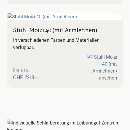
Stuhl Moizi 40 (mit Armlehnen)
In verschiedenen Farben und Materialien
verfügbar.
Preis ab:
CHF 1'213.–