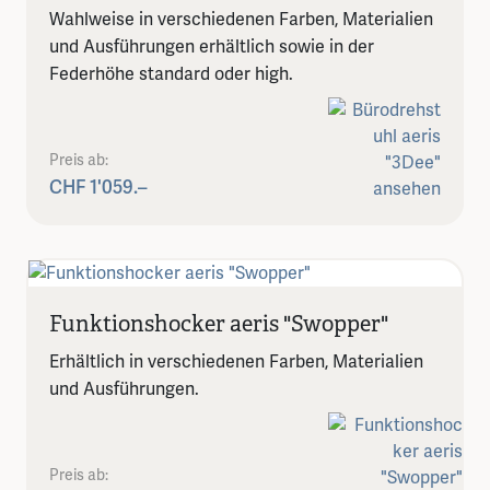
Wahlweise in verschiedenen Farben, Materialien
und Ausführungen erhältlich sowie in der
Federhöhe standard oder high.
Preis ab:
CHF 1'059.–
Funktionshocker aeris "Swopper"
Erhältlich in verschiedenen Farben, Materialien
und Ausführungen.
Preis ab: