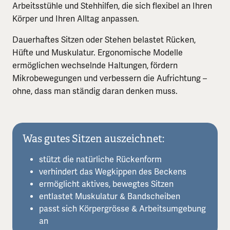
Arbeitsstühle und Stehhilfen, die sich flexibel an Ihren
Körper und Ihren Alltag anpassen.
Dauerhaftes Sitzen oder Stehen belastet Rücken,
Hüfte und Muskulatur. Ergonomische Modelle
ermöglichen wechselnde Haltungen, fördern
Mikrobewegungen und verbessern die Aufrichtung –
ohne, dass man ständig daran denken muss.
Was gutes Sitzen auszeichnet:
stützt die natürliche Rückenform
verhindert das Wegkippen des Beckens
ermöglicht aktives, bewegtes Sitzen
entlastet Muskulatur & Bandscheiben
passt sich Körpergrösse & Arbeitsumgebung
an