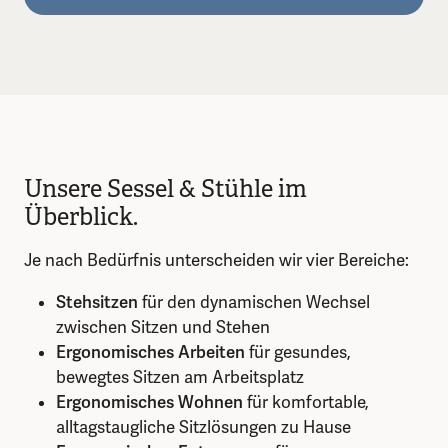
Unsere Sessel & Stühle im
Überblick.
Je nach Bedürfnis unterscheiden wir vier Bereiche:
Stehsitzen
für den dynamischen Wechsel
zwischen Sitzen und Stehen
Ergonomisches Arbeiten
für gesundes,
bewegtes Sitzen am Arbeitsplatz
Ergonomisches Wohnen
für komfortable,
alltagstaugliche Sitzlösungen zu Hause