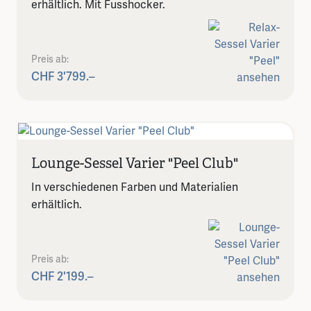
erhältlich. Mit Fusshocker.
Preis ab:
CHF 3'799.–
Lounge-Sessel Varier "Peel Club"
In verschiedenen Farben und Materialien
erhältlich.
Preis ab:
CHF 2'199.–