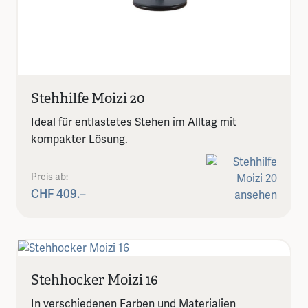
Stehhilfe Moizi 20
Ideal für entlastetes Stehen im Alltag mit
kompakter Lösung.
Preis ab:
CHF 409.–
Stehhocker Moizi 16
In verschiedenen Farben und Materialien