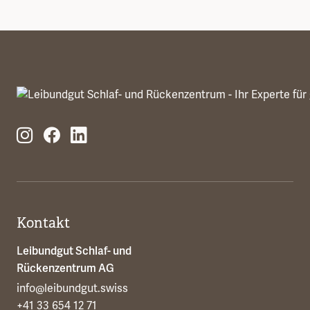
Kontakt
Leibundgut Schlaf- und
Rückenzentrum AG
info@leibundgut.swiss
+41 33 654 12 71