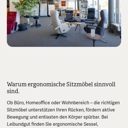
Warum ergonomische Sitzmöbel sinnvoll
sind.
Ob Büro, Homeoffice oder Wohnbereich – die richtigen
Sitzmöbel unterstützen Ihren Rücken, fördern aktive
Bewegung und entlasten den Körper spürbar. Bei
Leibundgut finden Sie ergonomische Sessel,