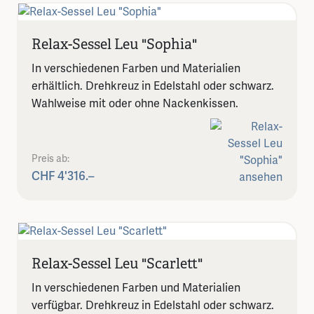
Relax-Sessel Leu "Sophia"
In verschiedenen Farben und Materialien
erhältlich. Drehkreuz in Edelstahl oder schwarz.
Wahlweise mit oder ohne Nackenkissen.
Preis ab:
CHF 4'316.–
Relax-Sessel Leu "Scarlett"
In verschiedenen Farben und Materialien
verfügbar. Drehkreuz in Edelstahl oder schwarz.