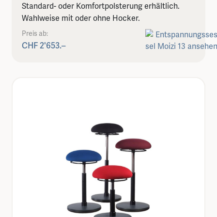
Standard- oder Komfortpolsterung erhältlich.
Wahlweise mit oder ohne Hocker.
Preis ab:
CHF 2'653.–