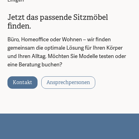
Jetzt das passende Sitzmöbel
finden.
Büro, Homeoffice oder Wohnen – wir finden
gemeinsam die optimale Lösung für Ihren Körper
und Ihren Alltag. Möchten Sie Modelle testen oder
eine Beratung buchen?
Kontakt
Ansprechpersonen