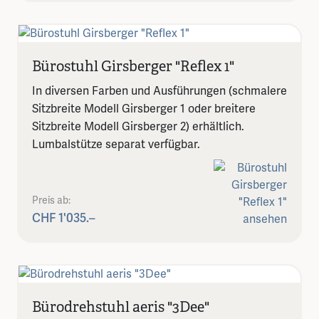
Bürostuhl Girsberger "Reflex 1"
In diversen Farben und Ausführungen (schmalere
Sitzbreite Modell Girsberger 1 oder breitere
Sitzbreite Modell Girsberger 2) erhältlich.
Lumbalstütze separat verfügbar.
Preis ab:
CHF 1'035.–
Bürodrehstuhl aeris "3Dee"