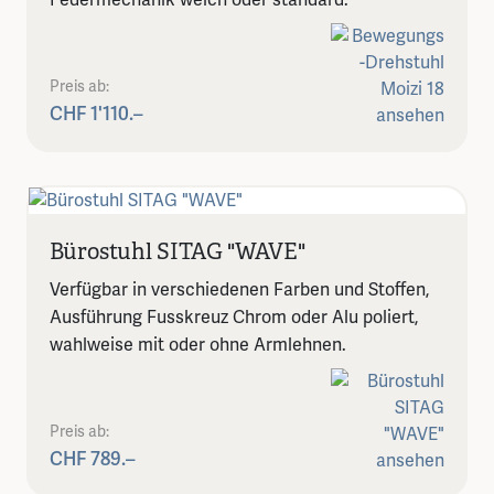
Federmechanik weich oder standard.
Preis ab:
CHF 1'110.–
Bürostuhl SITAG "WAVE"
Verfügbar in verschiedenen Farben und Stoffen,
Ausführung Fusskreuz Chrom oder Alu poliert,
wahlweise mit oder ohne Armlehnen.
Preis ab:
CHF 789.–