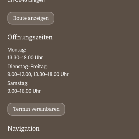
CH-3646 Einigen
Route anzeigen
Öffnungszeiten
Montag:
13.30–18.00 Uhr
Dienstag–Freitag:
9.00–12.00, 13.30–18.00 Uhr
Samstag:
9.00–16.00 Uhr
Termin vereinbaren
Navigation