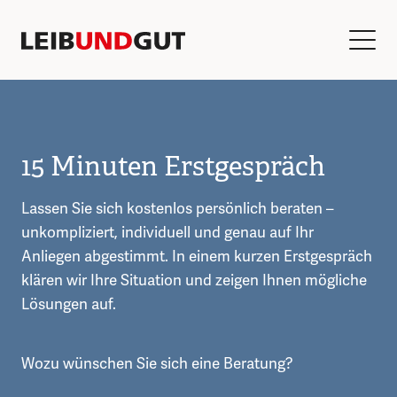
15 Minuten Erstgespräch
Lassen Sie sich kostenlos persönlich beraten –
unkompliziert, individuell und genau auf Ihr
Anliegen abgestimmt. In einem kurzen Erstgespräch
klären wir Ihre Situation und zeigen Ihnen mögliche
Lösungen auf.
Wozu wünschen Sie sich eine Beratung?