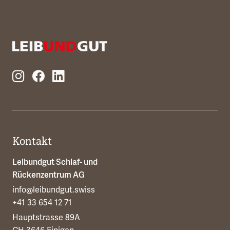
Kontakt
Leibundgut Schlaf- und
Rückenzentrum AG
info@leibundgut.swiss
+41 33 654 12 71
Hauptstrasse 89A