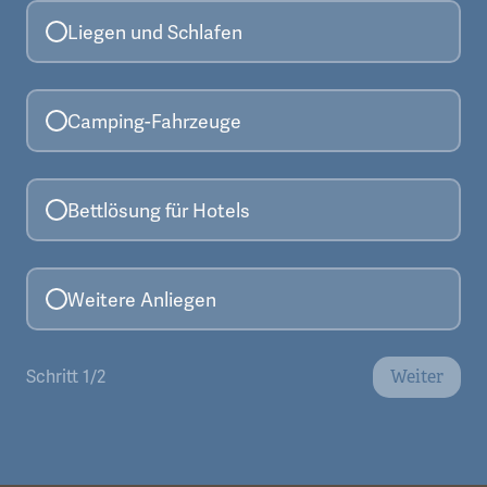
Liegen und Schlafen
Camping-Fahrzeuge
Bettlösung für Hotels
Weitere Anliegen
Weiter
Schritt 1/2