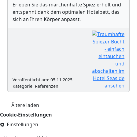
Erleben Sie das märchenhafte Spiez erholt und
entspannt dank dem optimalen Hotelbett, das
sich an Ihren Körper anpasst.
Veröffentlicht am: 05.11.2025
Kategorie: Referenzen
Ältere laden
Cookie-Einstellungen
Einstellungen