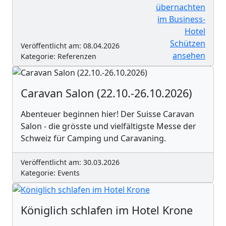
Veröffentlicht am: 08.04.2026
Kategorie: Referenzen
Caravan Salon (22.10.-26.10.2026)
Abenteuer beginnen hier! Der Suisse Caravan
Salon - die grösste und vielfältigste Messe der
Schweiz für Camping und Caravaning.
Veröffentlicht am: 30.03.2026
Kategorie: Events
Königlich schlafen im Hotel Krone