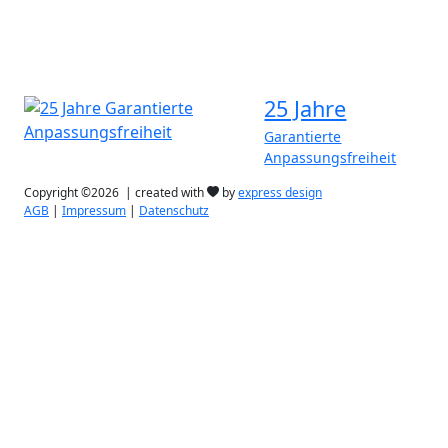
Kontakt
25 Jahre
Garantierte
Anpassungsfreiheit
Copyright ©2026 | created with
by
express design
AGB
|
Impressum
|
Datenschutz