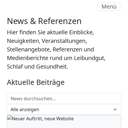
Menü
News & Referenzen
Hier finden Sie aktuelle Einblicke,
Neuigkeiten, Veranstaltungen,
Stellenangebote, Referenzen und
Medienberichte rund um Leibundgut,
Schlaf und Gesundheit.
Aktuelle Beiträge