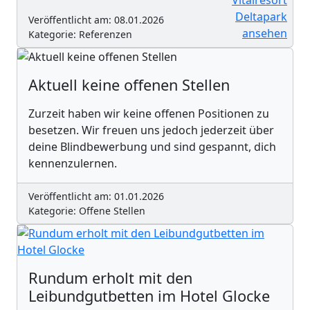
Veröffentlicht am: 08.01.2026
Kategorie: Referenzen
Aktuell keine offenen Stellen
Zurzeit haben wir keine offenen Positionen zu
besetzen. Wir freuen uns jedoch jederzeit über
deine Blindbewerbung und sind gespannt, dich
kennenzulernen.
Veröffentlicht am: 01.01.2026
Kategorie: Offene Stellen
Rundum erholt mit den
Leibundgutbetten im Hotel Glocke