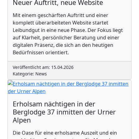
Neuer Auftritt, neue Website
Mit einem geschärften Auftritt und einer
komplett überarbeiteten Website startet
Leibundgut in eine neue Phase. Der Fokus liegt
auf Klarheit, persönlicher Beratung und einer
digitalen Präsenz, die sich an den heutigen
Bedürfnissen orientiert.
Veröffentlicht am: 15.04.2026
Kategorie: News
Erholsam nächtigen in der
Berglodge 37 inmitten der Urner
Alpen
Die Oase für eine erholsame Auszeit und ein