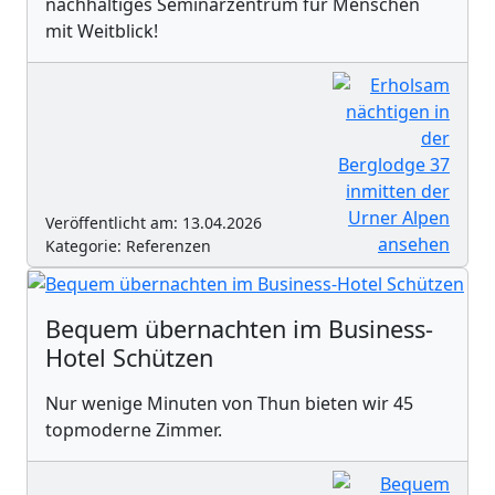
nachhaltiges Seminarzentrum für Menschen
mit Weitblick!
Veröffentlicht am: 13.04.2026
Kategorie: Referenzen
Bequem übernachten im Business-
Hotel Schützen
Nur wenige Minuten von Thun bieten wir 45
topmoderne Zimmer.