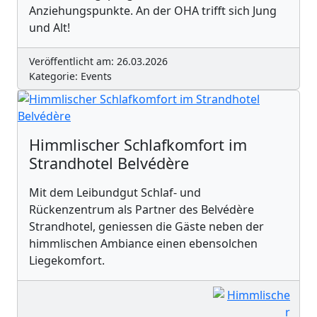
Anziehungspunkte. An der OHA trifft sich Jung
und Alt!
Veröffentlicht am: 26.03.2026
Kategorie: Events
Himmlischer Schlafkomfort im
Strandhotel Belvédère
Mit dem Leibundgut Schlaf- und
Rückenzentrum als Partner des Belvédère
Strandhotel, geniessen die Gäste neben der
himmlischen Ambiance einen ebensolchen
Liegekomfort.