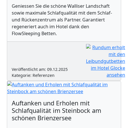
Geniessen Sie die schöne Walliser Landschaft
sowie maximale Schlafqualität mit dem Schlaf-
und Rückenzentrum als Partner. Garantiert
regeneriert auch im Hotel dank den
FlowSleeping Betten.
Veröffentlicht am: 09.12.2025
Kategorie: Referenzen
Auftanken und Erholen mit
Schlafqualität im Steinbock am
schönen Brienzersee