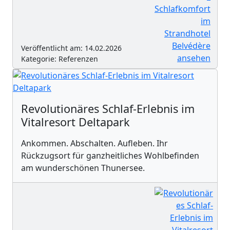
Veröffentlicht am: 14.02.2026
Kategorie: Referenzen
Revolutionäres Schlaf-Erlebnis im
Vitalresort Deltapark
Ankommen. Abschalten. Aufleben. Ihr
Rückzugsort für ganzheitliches Wohlbefinden
am wunderschönen Thunersee.