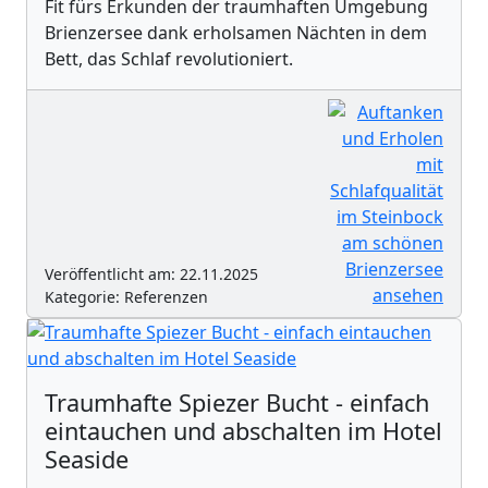
Fit fürs Erkunden der traumhaften Umgebung
Brienzersee dank erholsamen Nächten in dem
Bett, das Schlaf revolutioniert.
Veröffentlicht am: 22.11.2025
Kategorie: Referenzen
Traumhafte Spiezer Bucht - einfach
eintauchen und abschalten im Hotel
Seaside