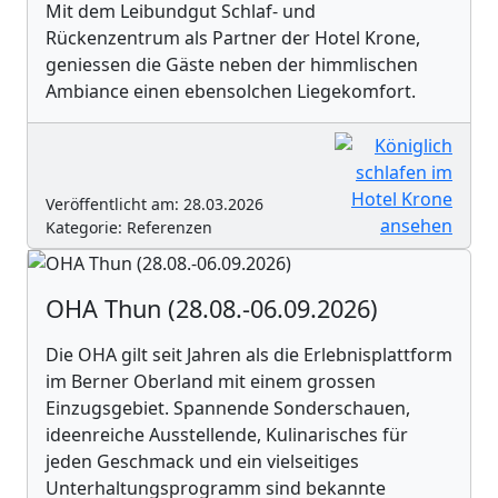
Mit dem Leibundgut Schlaf- und
Rückenzentrum als Partner der Hotel Krone,
geniessen die Gäste neben der himmlischen
Ambiance einen ebensolchen Liegekomfort.
Veröffentlicht am: 28.03.2026
Kategorie: Referenzen
OHA Thun (28.08.-06.09.2026)
Die OHA gilt seit Jahren als die Erlebnisplattform
im Berner Oberland mit einem grossen
Einzugsgebiet. Spannende Sonderschauen,
ideenreiche Ausstellende, Kulinarisches für
jeden Geschmack und ein vielseitiges
Unterhaltungsprogramm sind bekannte