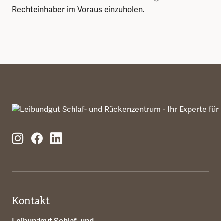
Rechteinhaber im Voraus einzuholen.
Kontakt
Leibundgut Schlaf- und