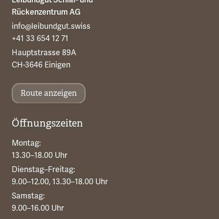
Rückenzentrum AG
info@leibundgut.swiss
+41 33 654 12 71
Hauptstrasse 89A
CH-3646 Einigen
Route anzeigen
Öffnungszeiten
Montag:
13.30–18.00 Uhr
Dienstag–Freitag:
9.00–12.00, 13.30–18.00 Uhr
Samstag:
9.00–16.00 Uhr