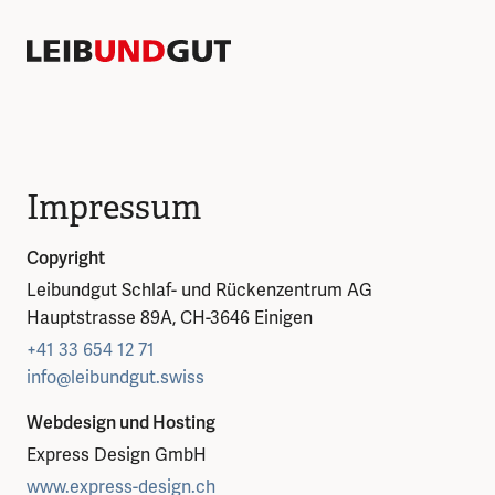
Impressum
Copyright
Leibundgut Schlaf- und Rückenzentrum AG
Hauptstrasse 89A, CH-3646 Einigen
+41 33 654 12 71
info@leibundgut.swiss
Webdesign und Hosting
Express Design GmbH
www.express-design.ch