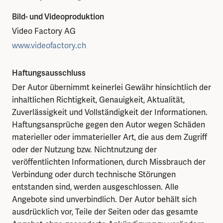
Bild- und Videoproduktion
Video Factory AG
www.videofactory.ch
Haftungsausschluss
Der Autor übernimmt keinerlei Gewähr hinsichtlich der
inhaltlichen Richtigkeit, Genauigkeit, Aktualität,
Zuverlässigkeit und Vollständigkeit der Informationen.
Haftungsansprüche gegen den Autor wegen Schäden
materieller oder immaterieller Art, die aus dem Zugriff
oder der Nutzung bzw. Nichtnutzung der
veröffentlichten Informationen, durch Missbrauch der
Verbindung oder durch technische Störungen
entstanden sind, werden ausgeschlossen. Alle
Angebote sind unverbindlich. Der Autor behält sich
ausdrücklich vor, Teile der Seiten oder das gesamte