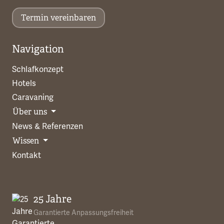
Termin vereinbaren
Navigation
Schlafkonzept
Hotels
Caravaning
Über uns
News & Referenzen
Wissen
Kontakt
25 Jahre
Garantierte Anpassungsfreiheit