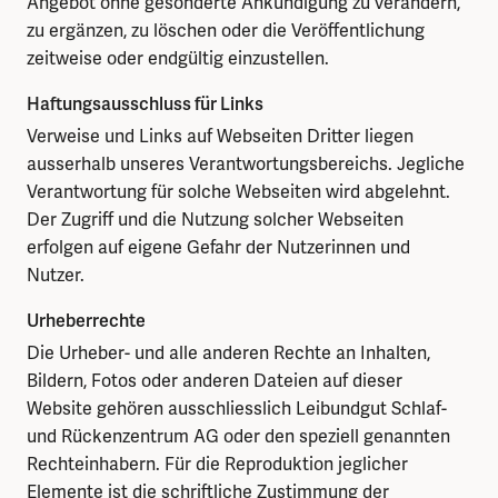
Angebot ohne gesonderte Ankündigung zu verändern,
zu ergänzen, zu löschen oder die Veröffentlichung
zeitweise oder endgültig einzustellen.
Haftungsausschluss für Links
Verweise und Links auf Webseiten Dritter liegen
ausserhalb unseres Verantwortungsbereichs. Jegliche
Verantwortung für solche Webseiten wird abgelehnt.
Der Zugriff und die Nutzung solcher Webseiten
erfolgen auf eigene Gefahr der Nutzerinnen und
Nutzer.
Urheberrechte
Die Urheber- und alle anderen Rechte an Inhalten,
Bildern, Fotos oder anderen Dateien auf dieser
Website gehören ausschliesslich Leibundgut Schlaf-
und Rückenzentrum AG oder den speziell genannten
Rechteinhabern. Für die Reproduktion jeglicher
Elemente ist die schriftliche Zustimmung der