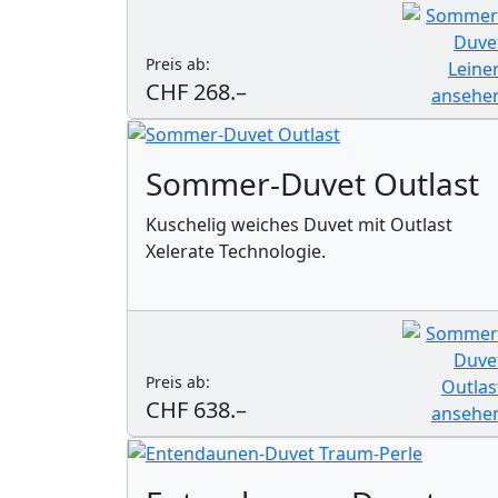
Preis ab:
CHF 268.–
Sommer-Duvet Outlast
Kuschelig weiches Duvet mit Outlast
Xelerate Technologie.
Preis ab:
CHF 638.–