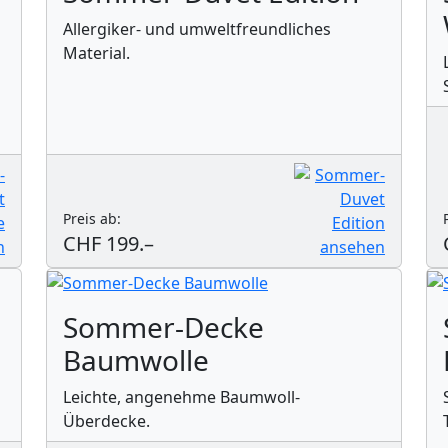
Allergiker- und umweltfreundliches
Material.
Preis ab:
CHF 199.–
Sommer-Decke
Baumwolle
Leichte, angenehme Baumwoll-
Überdecke.