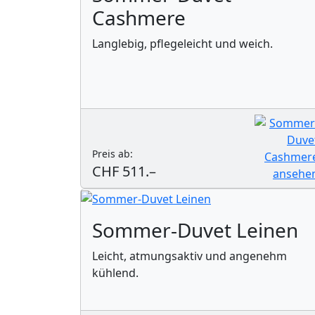
Cashmere
Langlebig, pflegeleicht und weich.
Preis ab:
CHF 511.–
Sommer-Duvet Leinen
Leicht, atmungsaktiv und angenehm
kühlend.