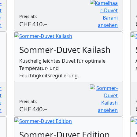
Preis ab:
CHF 410.–
Sommer-Duvet Kailash
Kuschelig leichtes Duvet für optimale
Temperatur- und
Feuchtigkeitsregulierung.
Preis ab:
CHF 440.–
Sommer-Duvet Edition