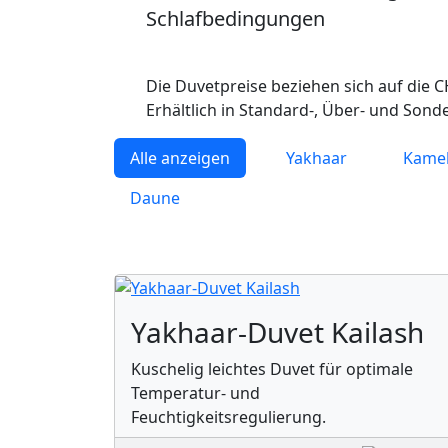
Schlafbedingungen
Die Duvetpreise beziehen sich auf die CH
Erhältlich in Standard-, Über- und Sond
Alle anzeigen
Yakhaar
Kame
Daune
Yakhaar-Duvet Kailash
Kuschelig leichtes Duvet für optimale
Temperatur- und
Feuchtigkeitsregulierung.