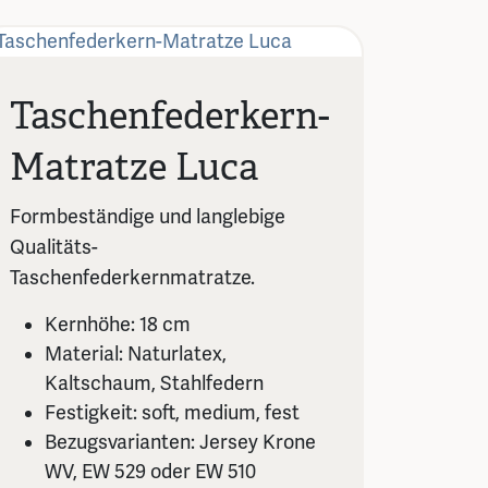
Taschenfederkern-
Matratze Luca
Formbeständige und langlebige
Qualitäts-
Taschenfederkernmatratze.
Kernhöhe: 18 cm
Material: Naturlatex,
Kaltschaum, Stahlfedern
Festigkeit: soft, medium, fest
Bezugsvarianten: Jersey Krone
WV, EW 529 oder EW 510