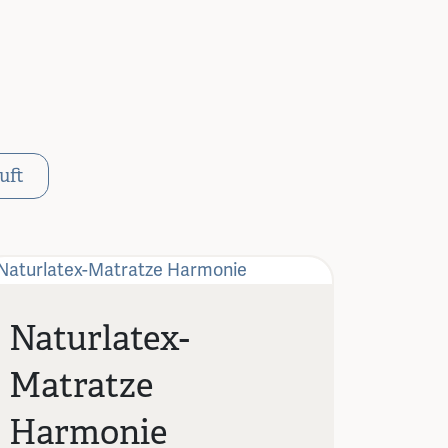
uft
Naturlatex-
Matratze
Harmonie