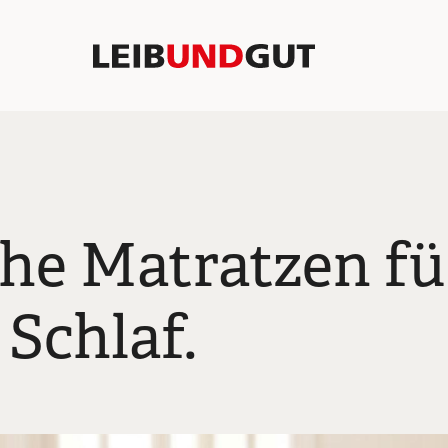
he Matratzen fü
Schlaf.