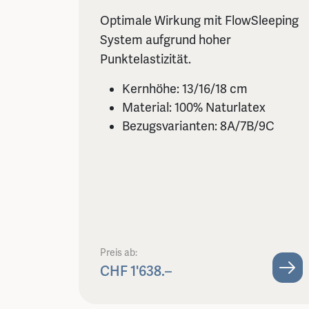
Optimale Wirkung mit FlowSleeping
System aufgrund hoher
Punktelastizität.
Kernhöhe: 13/16/18 cm
Material: 100% Naturlatex
Bezugsvarianten: 8A/7B/9C
Preis ab:
CHF 1'638.–