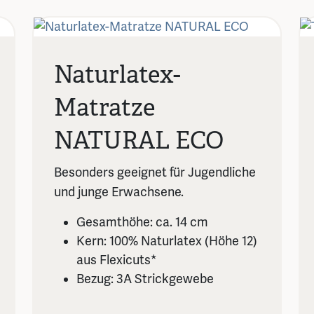
Naturlatex-
Matratze
NATURAL ECO
Besonders geeignet für Jugendliche
und junge Erwachsene.
Gesamthöhe: ca. 14 cm
Kern: 100% Naturlatex (Höhe 12)
aus Flexicuts*
Bezug: 3A Strickgewebe