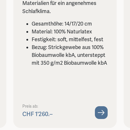
Materialien für ein angenehmes
Schlafklima.
Gesamthöhe: 14/17/20 cm
Material: 100% Naturlatex
Festigkeit: soft, mittelfest, fest
Bezug: Strickgewebe aus 100%
Biobaumwolle kbA, untersteppt
mit 350 g/m2 Biobaumwolle kbA
Preis ab:
CHF 1'260.–