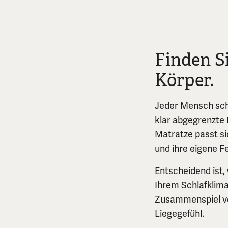
Finden S
Körper.
Jeder Mensch schl
klar abgegrenzte 
Matratze passt si
und ihre eigene Fe
Entscheidend ist,
Ihrem Schlafklima
Zusammenspiel vo
Liegegefühl.