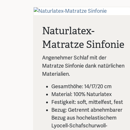
Naturlatex-
Matratze Sinfonie
Angenehmer Schlaf mit der
Matratze Sinfonie dank natürlichen
Materialien.
Gesamthöhe: 14/17/20 cm
Material: 100% Naturlatex
Festigkeit: soft, mittelfest, fest
Bezug: Getrennt abnehmbarer
Bezug aus hochelastischem
Lyocell-Schafschurwoll-