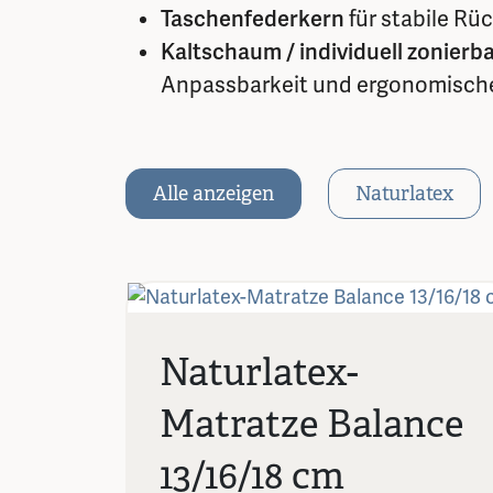
Taschenfederkern
für stabile Rü
Kaltschaum / individuell zonierb
Anpassbarkeit und ergonomisch
Alle anzeigen
Naturlatex
Naturlatex-
Matratze Balance
13/16/18 cm