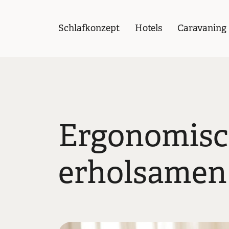
Schlafkonzept
Hotels
Caravaning
Ergonomisc
erholsamen 