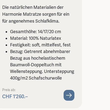
Die natürlichen Materialien der
Harmonie Matratze sorgen für ein
für angenehmes Schlafklima.
Gesamthöhe: 14/17/20 cm
Material: 100% Naturlatex
Festigkeit: soft, mittelfest, fest
Bezug: Getrennt abnehmbarer
Bezug aus hochelastischem
Baumwoll-Doppeltuch mit
Wellensteppung. Untersteppung
400g/m2 Schafschurwolle
Preis ab:
CHF 1'260.–