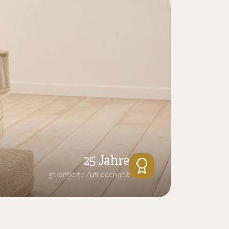
25 Jahre
garantierte Zufriedenheit