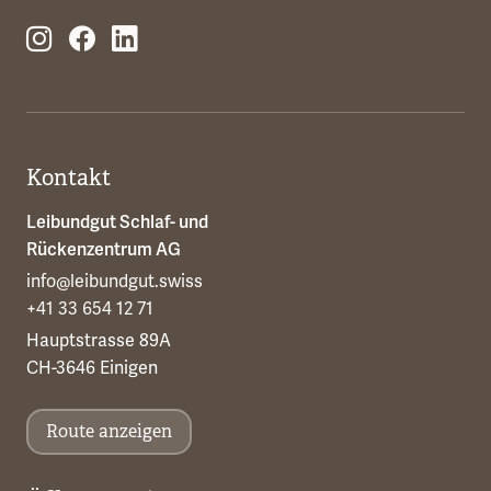
Kontakt
Leibundgut Schlaf- und
Rückenzentrum AG
info@leibundgut.swiss
+41 33 654 12 71
Hauptstrasse 89A
CH-3646 Einigen
Route anzeigen