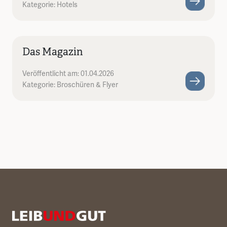
Kategorie: Hotels
Das Magazin
Veröffentlicht am: 01.04.2026
Kategorie: Broschüren & Flyer