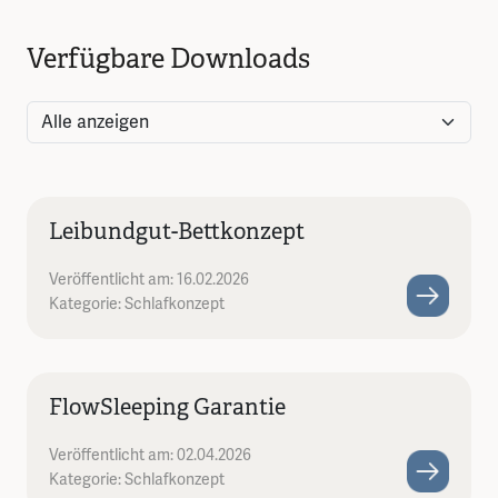
Verfügbare Downloads
Leibundgut-Bettkonzept
Veröffentlicht am: 16.02.2026
Kategorie: Schlafkonzept
FlowSleeping Garantie
Veröffentlicht am: 02.04.2026
Kategorie: Schlafkonzept