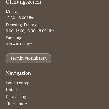
Öffnungszeiten
Montag:
13.30–18.00 Uhr
Dienstag–Freitag:
9.00–12.00, 13.30–18.00 Uhr
Samstag:
9.00–16.00 Uhr
Termin vereinbaren
Navigation
Schlafkonzept
Hotels
Caravaning
Über uns