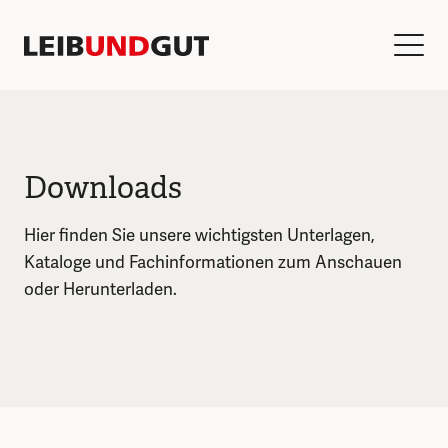
Downloads
Hier finden Sie unsere wichtigsten Unterlagen,
Kataloge und Fachinformationen zum Anschauen
oder Herunterladen.