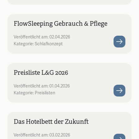
FlowSleeping Gebrauch & Pflege
Veröffentlicht am: 02.04.2026
Kategorie: Schlafkonzept
Preisliste L&G 2026
Veröffentlicht am: 01.04.2026
Kategorie: Preislisten
Das Hotelbett der Zukunft
Veröffentlicht am: 03.02.2026