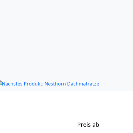
Preis ab