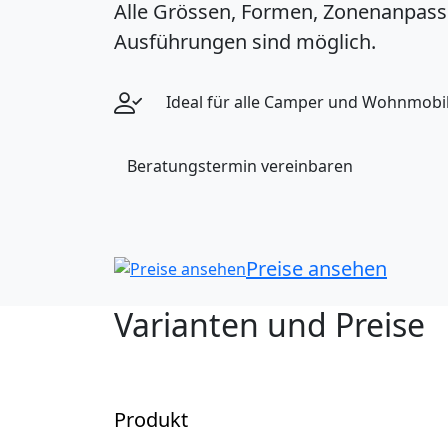
Alle Grössen, Formen, Zonenanpas
Ausführungen sind möglich.
Ideal für alle Camper und Wohnmobil
Beratungstermin vereinbaren
Preise ansehen
Varianten und Preise
Produkt