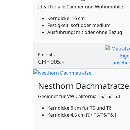
Ideal für alle Camper und Wohnmobile.
Kerndicke: 16 cm
Festigkeit: soft oder medium
Ausführung: mit oder ohne Bezug
Preis ab:
CHF 905.–
Nesthorn Dachmatratze
Geeignet für VW California T5/T6/T6.1
Kerndicke 6 cm für T5 und T6
Kerndicke 4,5 cm für T5/T6/T6.1