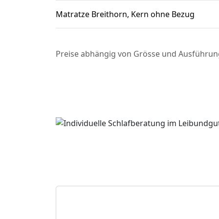
Matratze Breithorn, Kern ohne Bezug
Preise abhängig von Grösse und Ausführun
Persönliche Beratung