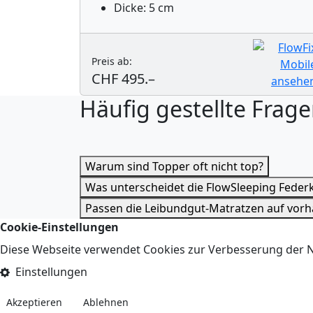
Dicke: 5 cm
Preis ab:
CHF 495.–
Häufig gestellte Frag
Warum sind Topper oft nicht top?
Was unterscheidet die FlowSleeping Fede
Passen die Leibundgut-Matratzen auf vor
Cookie-Einstellungen
Diese Webseite verwendet Cookies zur Verbesserung der Nu
Einstellungen
Akzeptieren
Ablehnen