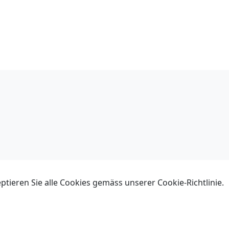
ieren Sie alle Cookies gemäss unserer Cookie-Richtlinie.