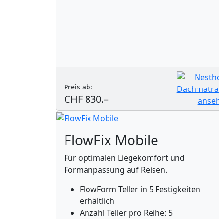
Preis ab:
CHF 830.–
FlowFix Mobile
Für optimalen Liegekomfort und
Formanpassung auf Reisen.
FlowForm Teller in 5 Festigkeiten
erhältlich
Anzahl Teller pro Reihe: 5