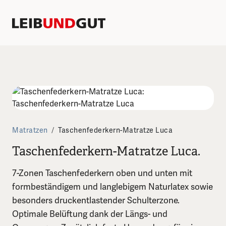
Matratzen
/
Taschenfederkern-Matratze Luca
Taschenfederkern-Matratze Luca.
7-Zonen Taschenfederkern oben und unten mit
formbeständigem und langlebigem Naturlatex sowie
besonders druckentlastender Schulterzone.
Optimale Belüftung dank der Längs- und