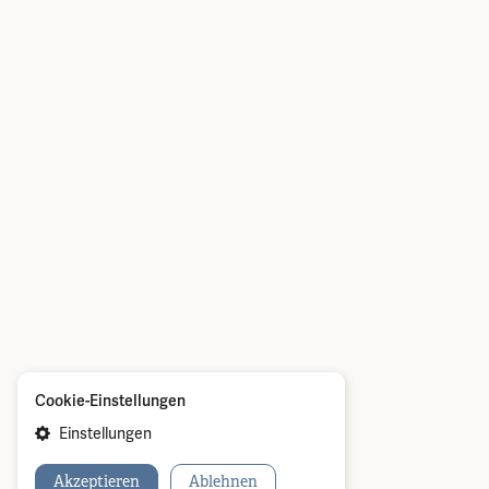
Cookie-Einstellungen
Einstellungen
Akzeptieren
Ablehnen