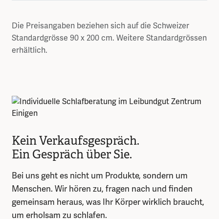
Die Preisangaben beziehen sich auf die Schweizer
Standardgrösse 90 x 200 cm. Weitere Standardgrössen
erhältlich.
Kein Verkaufsgespräch.
Ein Gespräch über Sie.
Bei uns geht es nicht um Produkte, sondern um
Menschen. Wir hören zu, fragen nach und finden
gemeinsam heraus, was Ihr Körper wirklich braucht,
um erholsam zu schlafen.