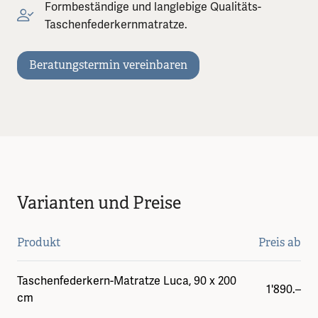
Formbeständige und langlebige Qualitäts-
Taschenfederkernmatratze.
Beratungstermin vereinbaren
Varianten und Preise
Produkt
Preis ab
Taschenfederkern-Matratze Luca, 90 x 200
1'890.–
cm