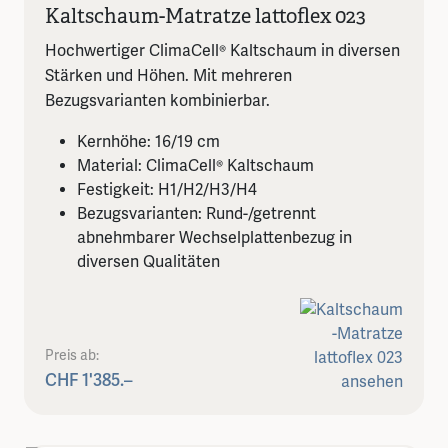
Kaltschaum-Matratze lattoflex 023
Hochwertiger ClimaCell® Kaltschaum in diversen
Stärken und Höhen. Mit mehreren
Bezugsvarianten kombinierbar.
Kernhöhe: 16/19 cm
Material: ClimaCell® Kaltschaum
Festigkeit: H1/H2/H3/H4
Bezugsvarianten: Rund-/getrennt
abnehmbarer Wechselplattenbezug in
diversen Qualitäten
Preis ab:
CHF 1'385.–