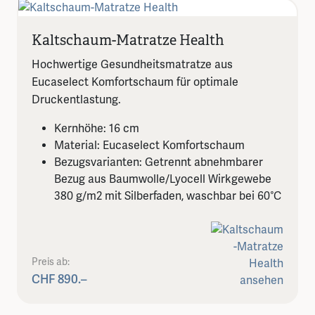
Kaltschaum-Matratze Health
Hochwertige Gesundheitsmatratze aus
Eucaselect Komfortschaum für optimale
Druckentlastung.
Kernhöhe: 16 cm
Material: Eucaselect Komfortschaum
Bezugsvarianten: Getrennt abnehmbarer
Bezug aus Baumwolle/Lyocell Wirkgewebe
380 g/m2 mit Silberfaden, waschbar bei 60°C
Preis ab:
CHF 890.–