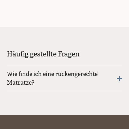
Häufig gestellte Fragen
Wie finde ich eine rückengerechte
Matratze?