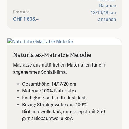
Preis ab:
CHF 1'638.–
Naturlatex-Matratze Melodie
Matratze aus natürlichen Materialien für ein
angenehmes Schlafklima.
Gesamthöhe: 14/17/20 cm
Material: 100% Naturlatex
Festigkeit: soft, mittelfest, fest
Bezug: Strickgewebe aus 100%
Biobaumwolle kbA, untersteppt mit 350
g/m2 Biobaumwolle kbA