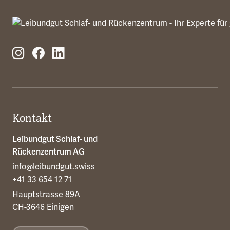
Kontakt
Leibundgut Schlaf- und
Rückenzentrum AG
info@leibundgut.swiss
+41 33 654 12 71
Hauptstrasse 89A
CH-3646 Einigen