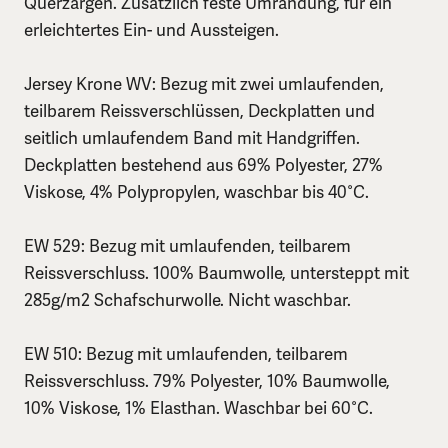
Querzargen. Zusätzlich feste Umrandung, für ein
erleichtertes Ein- und Aussteigen.
Jersey Krone WV: Bezug mit zwei umlaufenden,
teilbarem Reissverschlüssen, Deckplatten und
seitlich umlaufendem Band mit Handgriffen.
Deckplatten bestehend aus 69% Polyester, 27%
Viskose, 4% Polypropylen, waschbar bis 40°C.
EW 529: Bezug mit umlaufenden, teilbarem
Reissverschluss. 100% Baumwolle, untersteppt mit
285g/m2 Schafschurwolle. Nicht waschbar.
EW 510: Bezug mit umlaufenden, teilbarem
Reissverschluss. 79% Polyester, 10% Baumwolle,
10% Viskose, 1% Elasthan. Waschbar bei 60°C.