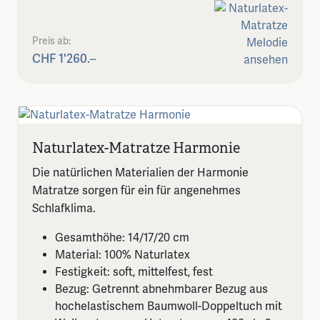
Preis ab:
CHF 1'260.–
Naturlatex-Matratze Harmonie
Die natürlichen Materialien der Harmonie
Matratze sorgen für ein für angenehmes
Schlafklima.
Gesamthöhe: 14/17/20 cm
Material: 100% Naturlatex
Festigkeit: soft, mittelfest, fest
Bezug: Getrennt abnehmbarer Bezug aus
hochelastischem Baumwoll-Doppeltuch mit