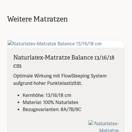
Weitere Matratzen
Naturlatex-Matratze Balance 13/16/18
cm
Optimale Wirkung mit FlowSleeping System
aufgrund hoher Punktelastizität.
Kernhöhe: 13/16/18 cm
Material: 100% Naturlatex
Bezugsvarianten: 8A/7B/9C