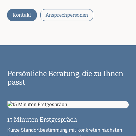
Kontakt
Ansprechpersonen
Persönliche Beratung, die zu Ihnen
passt
15 Minuten Erstgespräch
Kurze Standortbestimmung mit konkreten nächsten