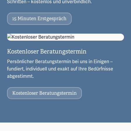
Schritten – kostenlos und unverbindlich.
15 Minuten Erstgespräch
Kostenloser Beratungstermin
Persönlicher Beratungstermin bei uns in Einigen –
fundiert, individuell und exakt auf Ihre Bedürfnisse
abgestimmt.
Kostenloser Beratungstermin