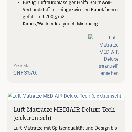
Bezug: Luftdurchlässiger Haifa Baumwoll-
Verbundstoff mit eingezwirnten Kapokfasern
gefüllt mit 700g/m2
Kapok/Wildseide/Lyocell-Mischung
Preis ab:
CHF 3'570.–
Luft-Matratze MEDIAIR Deluxe-Tech
(elektronisch)
Luft-Matratze mit Spitzenqualität und Design bis