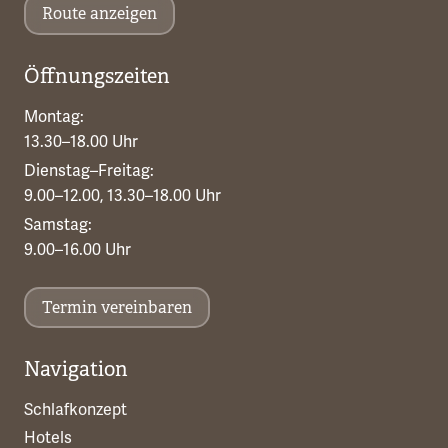
Route anzeigen
Öffnungszeiten
Montag:
13.30–18.00 Uhr
Dienstag–Freitag:
9.00–12.00, 13.30–18.00 Uhr
Samstag:
9.00–16.00 Uhr
Termin vereinbaren
Navigation
Schlafkonzept
Hotels