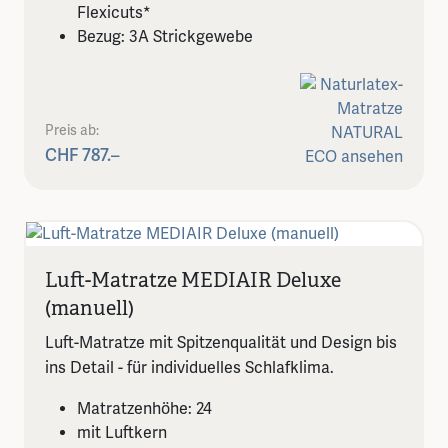
Flexicuts*
Bezug: 3A Strickgewebe
Preis ab:
CHF 787.–
Luft-Matratze MEDIAIR Deluxe
(manuell)
Luft-Matratze mit Spitzenqualität und Design bis
ins Detail - für individuelles Schlafklima.
Matratzenhöhe: 24
mit Luftkern