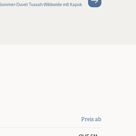
Sommer-Duvet Tussah-Wildseide mit Kapok
Preis ab