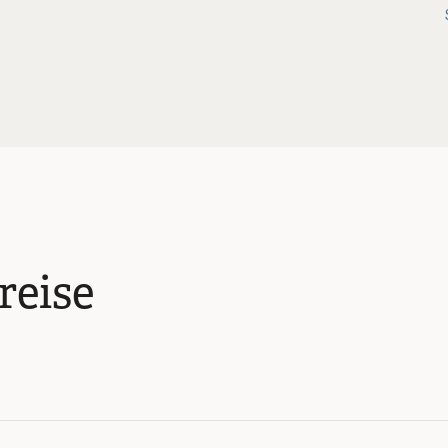
reise