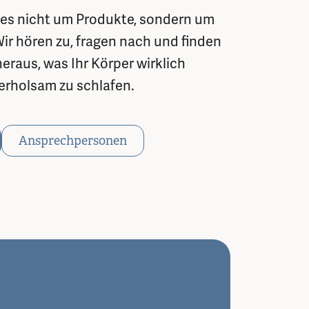
 es nicht um Produkte, sondern um
r hören zu, fragen nach und finden
raus, was Ihr Körper wirklich
erholsam zu schlafen.
Ansprechpersonen