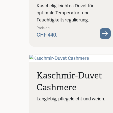
Kuschelig leichtes Duvet für
optimale Temperatur- und
Feuchtigkeitsregulierung.
Preis ab:
CHF 440.–
Kaschmir-Duvet
Cashmere
Langlebig, pflegeleicht und weich.