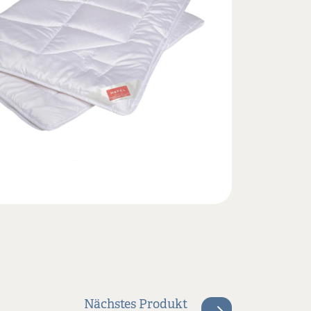
Nächstes Produkt