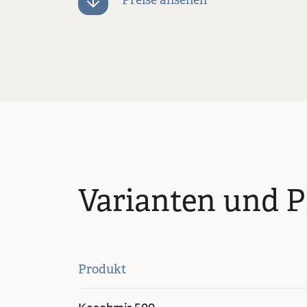
Preise ansehen
Varianten und P
Produkt