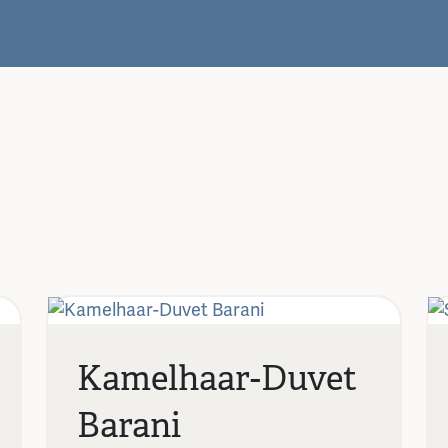
Kamelhaar-Duvet
Barani