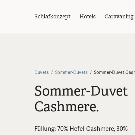
Schlafkonzept
Hotels
Caravaning
Duvets
/
Sommer-Duvets
/
Sommer-Duvet Cas
Sommer-Duvet
Cashmere.
Füllung: 70% Hefel-Cashmere, 30%