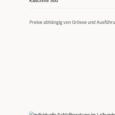
Kaschmir 500
Preise abhängig von Grösse und Ausführu