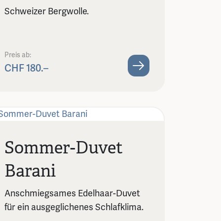
Schweizer Bergwolle.
Preis ab:
CHF 180.–
Sommer-Duvet
Barani
Anschmiegsames Edelhaar-Duvet
für ein ausgeglichenes Schlafklima.