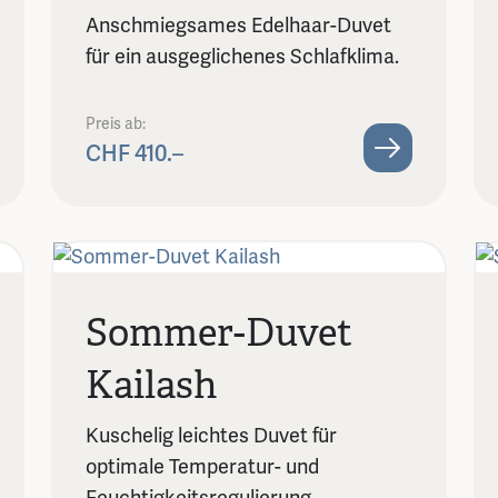
Anschmiegsames Edelhaar-Duvet
für ein ausgeglichenes Schlafklima.
Preis ab:
CHF 410.–
Sommer-Duvet
Kailash
Kuschelig leichtes Duvet für
optimale Temperatur- und