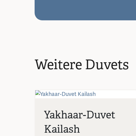
Weitere Duvets
Yakhaar-Duvet
Kailash