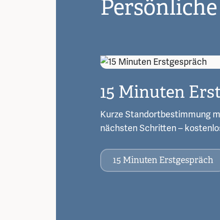
Persönliche
15 Minuten Ers
Kurze Standortbestimmung m
nächsten Schritten – kostenlo
15 Minuten Erstgespräch