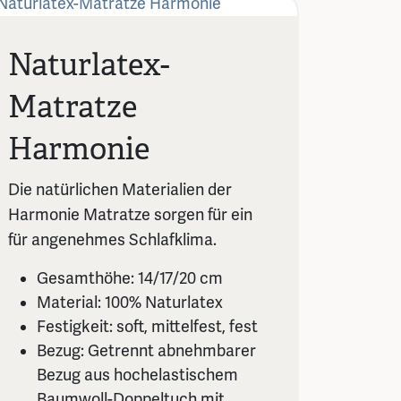
Naturlatex-
Matratze
Harmonie
Die natürlichen Materialien der
Harmonie Matratze sorgen für ein
für angenehmes Schlafklima.
Gesamthöhe: 14/17/20 cm
Material: 100% Naturlatex
Festigkeit: soft, mittelfest, fest
Bezug: Getrennt abnehmbarer
Bezug aus hochelastischem
Baumwoll-Doppeltuch mit