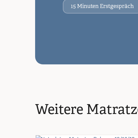
15 Minuten Erstgespräch
Weitere Matrat