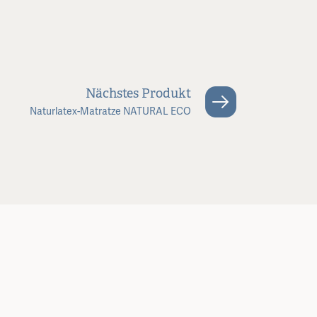
Nächstes Produkt
Naturlatex-Matratze NATURAL ECO