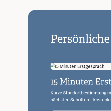
Persönliche
15 Minuten Ers
Kurze Standortbestimmung m
nächsten Schritten – kostenlo