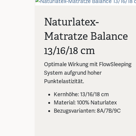
Naturlatex-
Matratze Balance
13/16/18 cm
Optimale Wirkung mit FlowSleeping
System aufgrund hoher
Punktelastizität.
Kernhöhe: 13/16/18 cm
Material: 100% Naturlatex
Bezugsvarianten: 8A/7B/9C