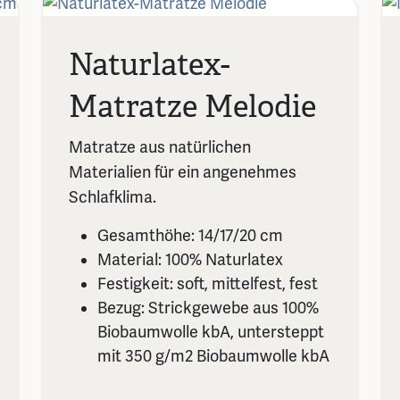
Naturlatex-
Matratze Melodie
Matratze aus natürlichen
Materialien für ein angenehmes
Schlafklima.
Gesamthöhe: 14/17/20 cm
Material: 100% Naturlatex
Festigkeit: soft, mittelfest, fest
Bezug: Strickgewebe aus 100%
Biobaumwolle kbA, untersteppt
mit 350 g/m2 Biobaumwolle kbA