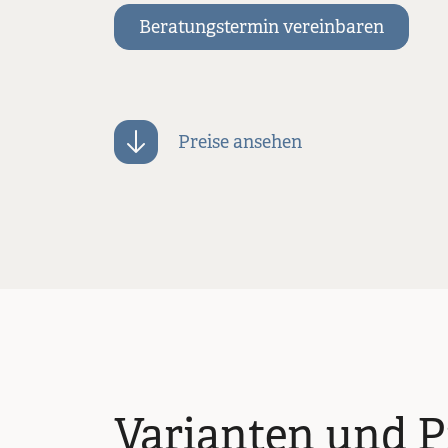
Beratungstermin vereinbaren
Preise ansehen
Varianten und P