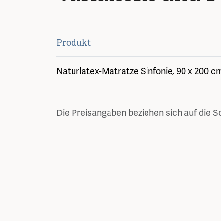
Produkt
Naturlatex-Matratze Sinfonie, 90 x 200 c
Die Preisangaben beziehen sich auf die S