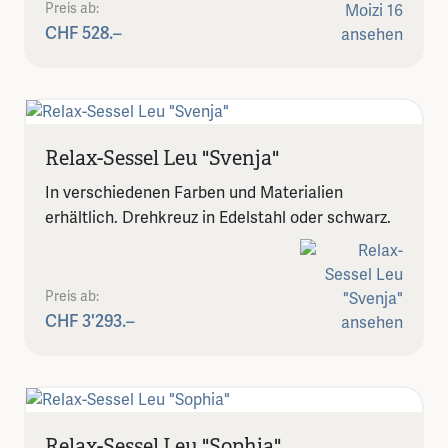
Preis ab:
CHF 528.–
Relax-Sessel Leu "Svenja"
In verschiedenen Farben und Materialien
erhältlich. Drehkreuz in Edelstahl oder schwarz.
Preis ab:
CHF 3'293.–
Relax-Sessel Leu "Sophia"