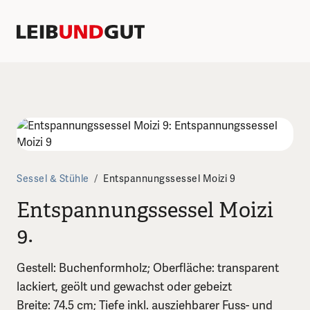
Sessel & Stühle
/
Entspannungssessel Moizi 9
Entspannungssessel Moizi
9.
Gestell: Buchenformholz; Oberfläche: transparent
lackiert, geölt und gewachst oder gebeizt
Breite: 74.5 cm; Tiefe inkl. ausziehbarer Fuss- und