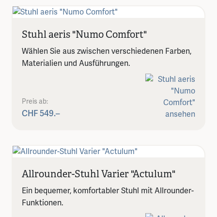
Stuhl aeris "Numo Comfort"
Wählen Sie aus zwischen verschiedenen Farben,
Materialien und Ausführungen.
Preis ab:
CHF 549.–
Allrounder-Stuhl Varier "Actulum"
Ein bequemer, komfortabler Stuhl mit Allrounder-
Funktionen.