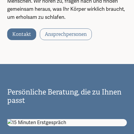
Menschen. Wir hören zu, fragen nach und finden
gemeinsam heraus, was Ihr Körper wirklich braucht,
um erholsam zu schlafen.
Kontakt
Ansprechpersonen
Persönliche Beratung, die zu Ihnen
passt