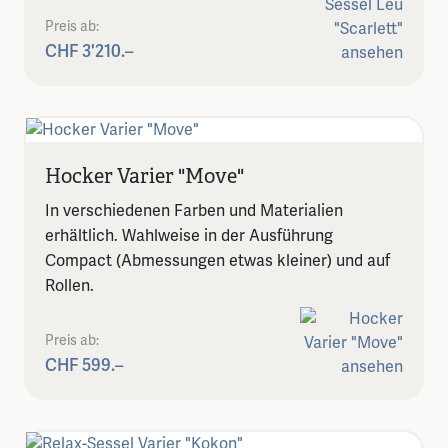
Preis ab:
CHF 3'210.–
Hocker Varier "Move"
In verschiedenen Farben und Materialien
erhältlich. Wahlweise in der Ausführung
Compact (Abmessungen etwas kleiner) und auf
Rollen.
Preis ab:
CHF 599.–