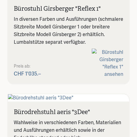
Bürostuhl Girsberger "Reflex 1"
In diversen Farben und Ausführungen (schmalere
Sitzbreite Modell Girsberger 1 oder breitere
Sitzbreite Modell Girsberger 2) erhältlich.
Lumbalstütze separat verfügbar.
Preis ab:
CHF 1'035.–
Bürodrehstuhl aeris "3Dee"
Wahlweise in verschiedenen Farben, Materialien
und Ausführungen erhältlich sowie in der