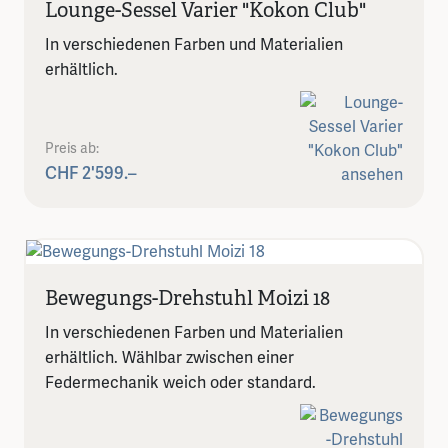
Lounge-Sessel Varier "Kokon Club"
In verschiedenen Farben und Materialien
erhältlich.
Preis ab:
CHF 2'599.–
Bewegungs-Drehstuhl Moizi 18
In verschiedenen Farben und Materialien
erhältlich. Wählbar zwischen einer
Federmechanik weich oder standard.