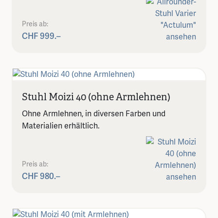
Preis ab:
CHF 999.–
Stuhl Moizi 40 (ohne Armlehnen)
Ohne Armlehnen, in diversen Farben und
Materialien erhältlich.
Preis ab:
CHF 980.–