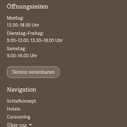
Öffnungszeiten
Montag:
13.30–18.00 Uhr
Dienstag–Freitag:
9.00–12.00, 13.30–18.00 Uhr
Samstag:
9.00–16.00 Uhr
Termin vereinbaren
Navigation
Schlafkonzept
Hotels
Caravaning
Über uns