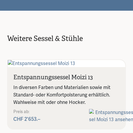
Weitere Sessel & Stühle
Entspannungssessel Moizi 13
In diversen Farben und Materialien sowie mit
Standard- oder Komfortpolsterung erhältlich.
Wahlweise mit oder ohne Hocker.
Preis ab:
CHF 2'653.–