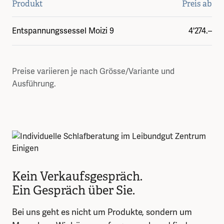
Produkt
Preis ab
Entspannungssessel Moizi 9
4'274.–
Preise variieren je nach Grösse/Variante und
Ausführung.
Kein Verkaufsgespräch.
Ein Gespräch über Sie.
Bei uns geht es nicht um Produkte, sondern um