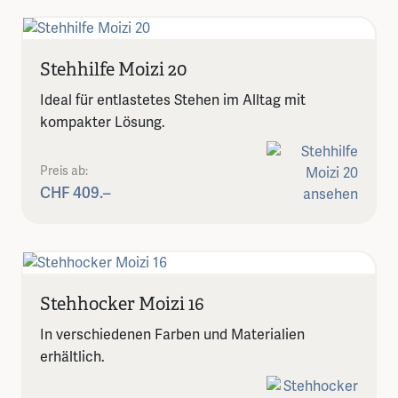
Stehhilfe Moizi 20
Ideal für entlastetes Stehen im Alltag mit
kompakter Lösung.
Preis ab:
CHF 409.–
Stehhocker Moizi 16
In verschiedenen Farben und Materialien
erhältlich.