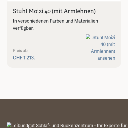
Stuhl Moizi 40 (mit Armlehnen)
In verschiedenen Farben und Materialien
verfügbar.
Preis ab:
CHF 1'213.–