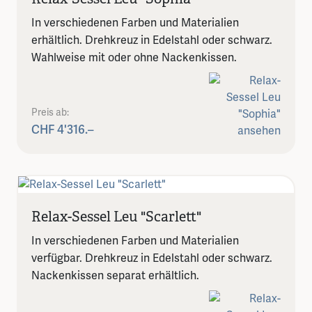
In verschiedenen Farben und Materialien
erhältlich. Drehkreuz in Edelstahl oder schwarz.
Wahlweise mit oder ohne Nackenkissen.
Preis ab:
CHF 4'316.–
Relax-Sessel Leu "Scarlett"
In verschiedenen Farben und Materialien
verfügbar. Drehkreuz in Edelstahl oder schwarz.
Nackenkissen separat erhältlich.