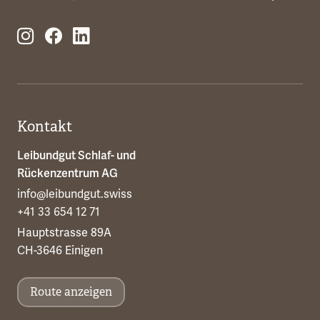
Kontakt
Leibundgut Schlaf- und
Rückenzentrum AG
info@leibundgut.swiss
+41 33 654 12 71
Hauptstrasse 89A
CH-3646 Einigen
Route anzeigen