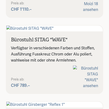
Preis ab:
CHF 1'110.–
Bürostuhl SITAG "WAVE"
Verfügbar in verschiedenen Farben und Stoffen,
Ausführung Fusskreuz Chrom oder Alu poliert,
wahlweise mit oder ohne Armlehnen.
Preis ab:
CHF 789.–