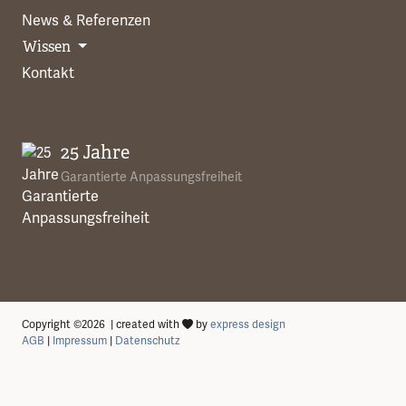
News & Referenzen
Wissen
Kontakt
25 Jahre
Garantierte Anpassungsfreiheit
Copyright ©2026 | created with
by
express design
AGB
|
Impressum
|
Datenschutz