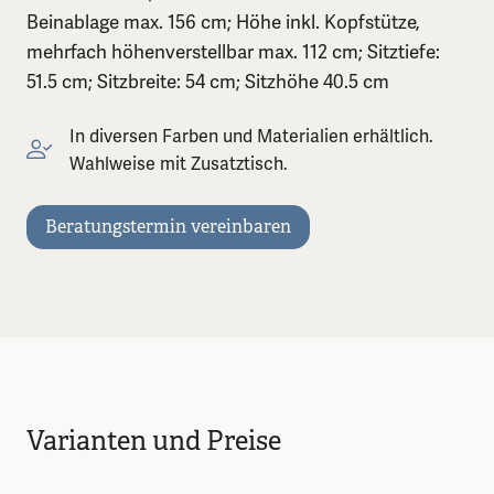
Beinablage max. 156 cm; Höhe inkl. Kopfstütze,
mehrfach höhenverstellbar max. 112 cm; Sitztiefe:
51.5 cm; Sitzbreite: 54 cm; Sitzhöhe 40.5 cm
In diversen Farben und Materialien erhältlich.
Wahlweise mit Zusatztisch.
Beratungstermin vereinbaren
Varianten und Preise