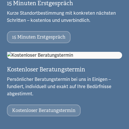
15 Minuten Erstgespräch
Kurze Standortbestimmung mit konkreten nächsten
Schritten – kostenlos und unverbindlich.
15 Minuten Erstgespräch
Kostenloser Beratungstermin
Persönlicher Beratungstermin bei uns in Einigen –
fundiert, individuell und exakt auf Ihre Bedürfnisse
abgestimmt.
Kostenloser Beratungstermin