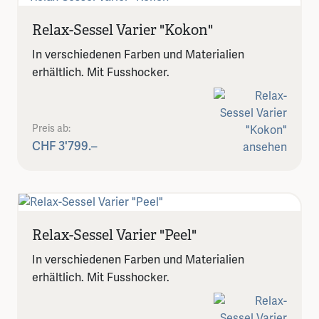
Relax-Sessel Varier "Kokon"
In verschiedenen Farben und Materialien
erhältlich. Mit Fusshocker.
Preis ab:
CHF 3'799.–
Relax-Sessel Varier "Peel"
In verschiedenen Farben und Materialien
erhältlich. Mit Fusshocker.