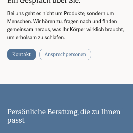
Ein Gespräch über Sie.
Bei uns geht es nicht um Produkte, sondern um
Menschen. Wir hören zu, fragen nach und finden
gemeinsam heraus, was Ihr Körper wirklich braucht,
um erholsam zu schlafen.
Kontakt
Ansprechpersonen
Persönliche Beratung, die zu Ihnen
passt