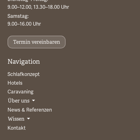
9.00–12.00, 13.30–18.00 Uhr
Samstag:
9.00–16.00 Uhr
Termin vereinbaren
Navigation
Schlafkonzept
Hotels
Caravaning
Über uns
News & Referenzen
Wissen
Kontakt