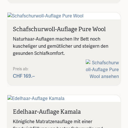
Schafschurwoll-Auflage Pure Wool
Naturhaar-Auflagen machen Ihr Bett noch
kuscheliger und gemütlicher und steigern den
gesunden Schlafkomfort.
Preis ab:
CHF 169.–
Edelhaar-Auflage Kamala
Königliche Matratzenauflage mit einer