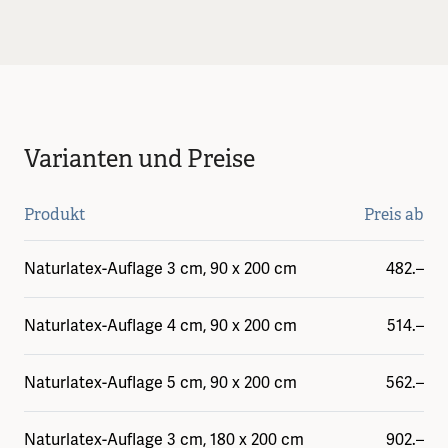
Varianten und Preise
Produkt
Preis ab
Naturlatex-Auflage 3 cm, 90 x 200 cm
482.–
Naturlatex-Auflage 4 cm, 90 x 200 cm
514.–
Naturlatex-Auflage 5 cm, 90 x 200 cm
562.–
Naturlatex-Auflage 3 cm, 180 x 200 cm
902.–