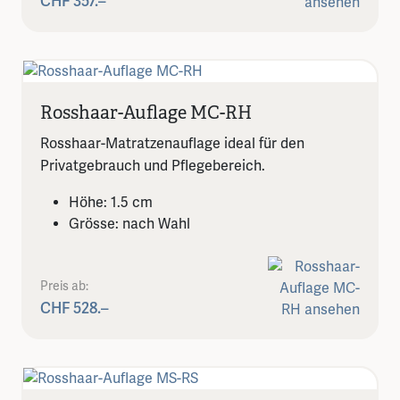
CHF 357.–
Rosshaar-Auflage MC-RH
Rosshaar-Matratzenauflage ideal für den
Privatgebrauch und Pflegebereich.
Höhe: 1.5 cm
Grösse: nach Wahl
Preis ab:
CHF 528.–