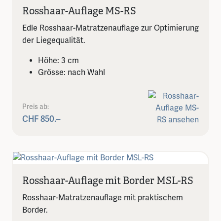
Rosshaar-Auflage MS-RS
Edle Rosshaar-Matratzenauflage zur Optimierung
der Liegequalität.
Höhe: 3 cm
Grösse: nach Wahl
Preis ab:
CHF 850.–
Rosshaar-Auflage mit Border MSL-RS
Rosshaar-Matratzenauflage mit praktischem
Border.