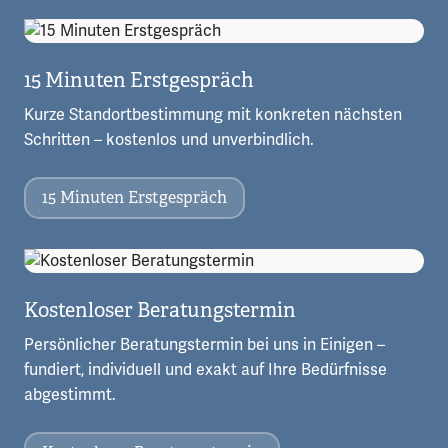
15 Minuten Erstgespräch
Kurze Standortbestimmung mit konkreten nächsten
Schritten – kostenlos und unverbindlich.
15 Minuten Erstgespräch
Kostenloser Beratungstermin
Persönlicher Beratungstermin bei uns in Einigen –
fundiert, individuell und exakt auf Ihre Bedürfnisse
abgestimmt.