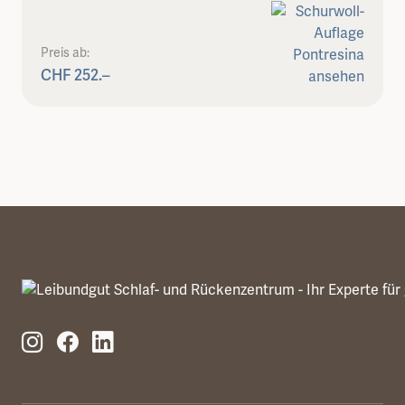
Preis ab:
CHF 252.–