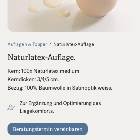
Auflagen & Topper
/
Naturlatex-Auflage
Naturlatex-Auflage.
Kern: 100x Naturlatex medium.
Kerndicken: 3/4/5 cm.
Bezug: 100% Baumwolle in Satinoptik weiss.
Zur Ergänzung und Optimierung des
Liegekomforts.
Beratungstermin vereinbaren