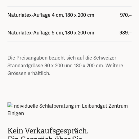
Naturlatex-Auflage 4 cm, 180 x 200 cm
970.–
Naturlatex-Auflage 5 cm, 180 x 200 cm
989.–
Die Preisangaben bezieht sich auf die Schweizer
Standardgrösse 90 x 200 und 180 x 200 cm. Weitere
Grössen erhältlich.
Kein Verkaufsgespräch.