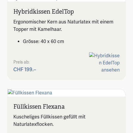
Hybridkissen EdelTop
Ergonomischer Kern aus Naturlatex mit einem
Topper mit Kamelhaar.
Grösse: 40 x 60 cm
Preis ab:
CHF 199.–
Füllkissen Flexana
Kuscheliges Füllkissen gefüllt mit
Naturlatexflocken.