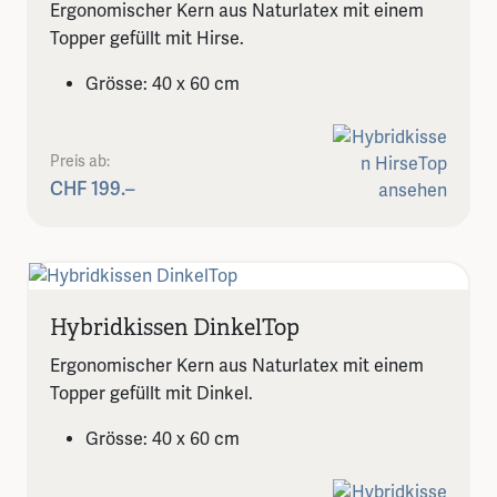
Ergonomischer Kern aus Naturlatex mit einem
Topper gefüllt mit Hirse.
Grösse: 40 x 60 cm
Preis ab:
CHF 199.–
Hybridkissen DinkelTop
Ergonomischer Kern aus Naturlatex mit einem
Topper gefüllt mit Dinkel.
Grösse: 40 x 60 cm