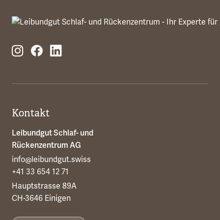
Kontakt
Leibundgut Schlaf- und
Rückenzentrum AG
info@leibundgut.swiss
+41 33 654 12 71
Hauptstrasse 89A
CH-3646 Einigen