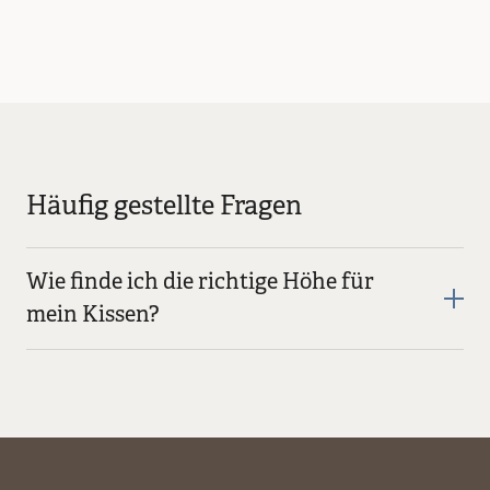
Häufig gestellte Fragen
Wie finde ich die richtige Höhe für
mein Kissen?