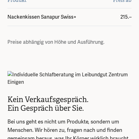
Produkt
Preis ab
Nackenkissen Sanapur Swiss+
215.–
Preise abhängig von Höhe und Ausführung.
Kein Verkaufsgespräch.
Ein Gespräch über Sie.
Bei uns geht es nicht um Produkte, sondern um
Menschen. Wir hören zu, fragen nach und finden
gemeinsam heraus, was Ihr Körper wirklich braucht,