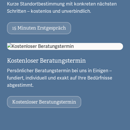
Kurze Standortbestimmung mit konkreten nächsten
Schritten – kostenlos und unverbindlich.
15 Minuten Erstgespräch
Kostenloser Beratungstermin
Persönlicher Beratungstermin bei uns in Einigen –
fundiert, individuell und exakt auf Ihre Bedürfnisse
abgestimmt.
Kostenloser Beratungstermin