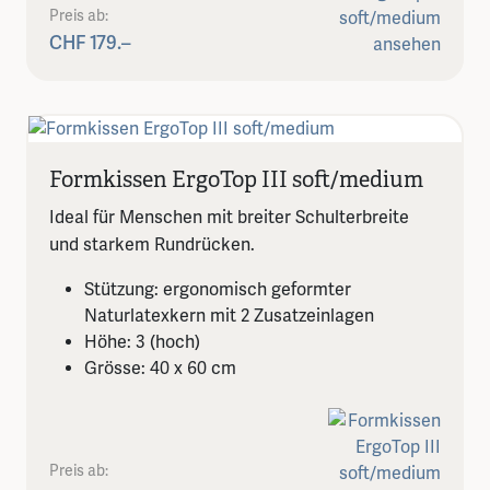
Preis ab:
CHF 179.–
Formkissen ErgoTop III soft/medium
Ideal für Menschen mit breiter Schulterbreite
und starkem Rundrücken.
Stützung: ergonomisch geformter
Naturlatexkern mit 2 Zusatzeinlagen
Höhe: 3 (hoch)
Grösse: 40 x 60 cm
Preis ab: