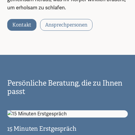
um erholsam zu schlafen.
Kontakt
Ansprechpersonen
Persönliche Beratung, die zu Ihnen
passt
15 Minuten Erstgespräch