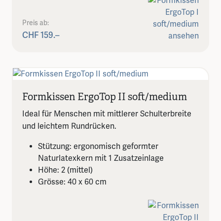
Preis ab:
CHF 159.–
Formkissen ErgoTop II soft/medium
Ideal für Menschen mit mittlerer Schulterbreite
und leichtem Rundrücken.
Stützung: ergonomisch geformter
Naturlatexkern mit 1 Zusatzeinlage
Höhe: 2 (mittel)
Grösse: 40 x 60 cm