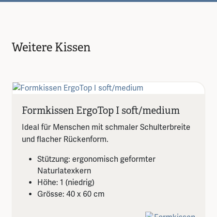
Weitere Kissen
Formkissen ErgoTop I soft/medium
Ideal für Menschen mit schmaler Schulterbreite
und flacher Rückenform.
Stützung: ergonomisch geformter
Naturlatexkern
Höhe: 1 (niedrig)
Grösse: 40 x 60 cm