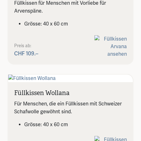
Füllkissen für Menschen mit Vorliebe für
Arvenspäne.
Grösse: 40 x 60 cm
Preis ab:
CHF 109.–
Füllkissen Wollana
Für Menschen, die ein Füllkissen mit Schweizer
Schafwolle gewöhnt sind.
Grösse: 40 x 60 cm