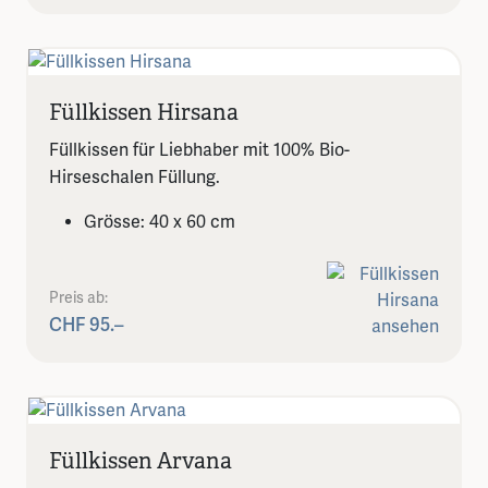
Füllkissen Hirsana
Füllkissen für Liebhaber mit 100% Bio-
Hirseschalen Füllung.
Grösse: 40 x 60 cm
Preis ab:
CHF 95.–
Füllkissen Arvana