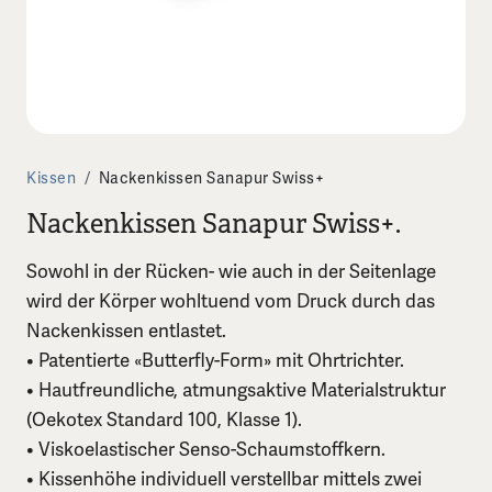
Kissen
/
Nackenkissen Sanapur Swiss+
Nackenkissen Sanapur Swiss+.
Sowohl in der Rücken- wie auch in der Seitenlage
wird der Körper wohltuend vom Druck durch das
Nackenkissen entlastet.
• Patentierte «Butterfly-Form» mit Ohrtrichter.
• Hautfreundliche, atmungsaktive Materialstruktur
(Oekotex Standard 100, Klasse 1).
• Viskoelastischer Senso-Schaumstoffkern.
• Kissenhöhe individuell verstellbar mittels zwei