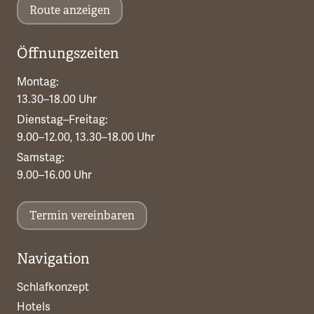
Route anzeigen
Öffnungszeiten
Montag:
13.30–18.00 Uhr
Dienstag–Freitag:
9.00–12.00, 13.30–18.00 Uhr
Samstag:
9.00–16.00 Uhr
Termin vereinbaren
Navigation
Schlafkonzept
Hotels