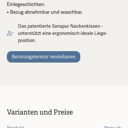
Einlegeschichten.
• Bezug abnehmbar und waschbar.
Das patentierte Sanapur Nackenkissen ­
unterstützt eine ­ergonomisch ideale Liege­
position.
Beratungstermin vereinbaren
Varianten und Preise