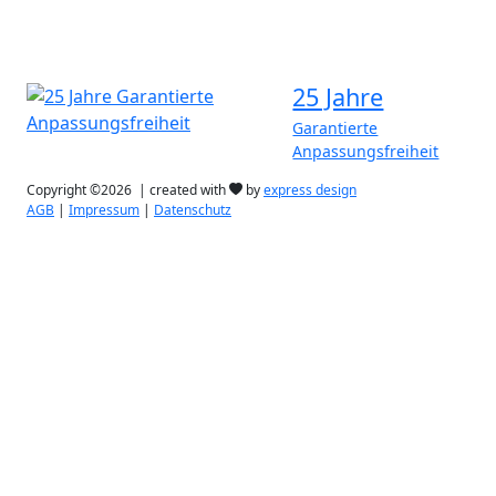
25 Jahre
Garantierte
Anpassungsfreiheit
Copyright ©2026 | created with
by
express design
AGB
|
Impressum
|
Datenschutz