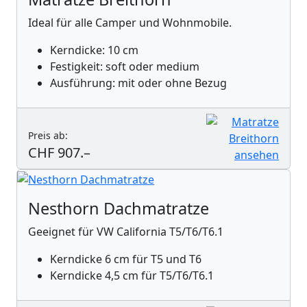
Ideal für alle Camper und Wohnmobile.
Kerndicke: 10 cm
Festigkeit: soft oder medium
Ausführung: mit oder ohne Bezug
Preis ab:
CHF 907.–
Nesthorn Dachmatratze
Geeignet für VW California T5/T6/T6.1
Kerndicke 6 cm für T5 und T6
Kerndicke 4,5 cm für T5/T6/T6.1