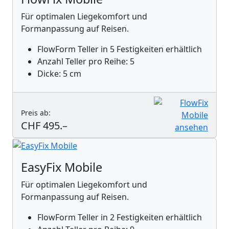
Für optimalen Liegekomfort und
Formanpassung auf Reisen.
FlowForm Teller in 5 Festigkeiten erhältlich
Anzahl Teller pro Reihe: 5
Dicke: 5 cm
Preis ab:
CHF 495.–
EasyFix Mobile
Für optimalen Liegekomfort und
Formanpassung auf Reisen.
FlowForm Teller in 2 Festigkeiten erhältlich