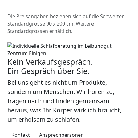
Die Preisangaben beziehen sich auf die Schweizer
Standardgrösse 90 x 200 cm. Weitere
Standardgrössen erhältlich.
Kein Verkaufsgespräch.
Ein Gespräch über Sie.
Bei uns geht es nicht um Produkte,
sondern um Menschen. Wir hören zu,
fragen nach und finden gemeinsam
heraus, was Ihr Körper wirklich braucht,
um erholsam zu schlafen.
Kontakt
Ansprechpersonen