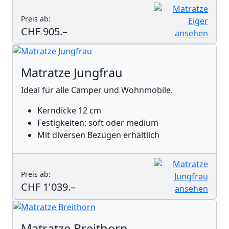
Preis ab:
CHF 905.–
Matratze Jungfrau
Ideal für alle Camper und Wohnmobile.
Kerndicke 12 cm
Festigkeiten: soft oder medium
Mit diversen Bezügen erhältlich
Preis ab:
CHF 1'039.–
Matratze Breithorn