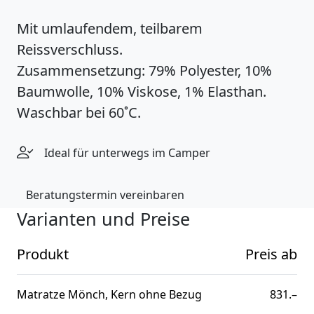
Mit umlaufendem, teilbarem
Reissverschluss.
Zusammensetzung: 79% Polyester, 10%
Baumwolle, 10% Viskose, 1% Elasthan.
Waschbar bei 60˚C.
Ideal für unterwegs im Camper
Beratungstermin vereinbaren
Varianten und Preise
Produkt
Preis ab
Matratze Mönch, Kern ohne Bezug
831.–