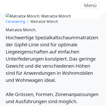
Menü
Caravaning
/
Matratze Mönch
Matratze Mönch.
Hochwertige Spezialkaltschaummatratzen
der Gipfel-Linie sind für optimale
Liegeeigenschaften auf einfachen
Unterfederungen konzipiert. Das geringe
Gewicht und die verschiedenen Höhen
sind für Anwendungen in Wohnmobilen
und Wohnwagen ideal.
Alle Grössen, Formen, Zonenanpassungen
und Ausführungen sind möglich.