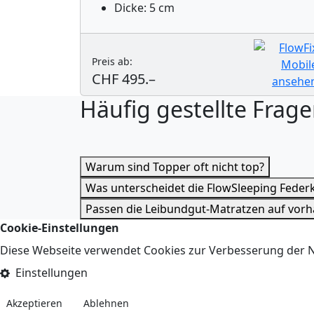
Dicke: 5 cm
Preis ab:
CHF 495.–
Häufig gestellte Frag
Warum sind Topper oft nicht top?
Was unterscheidet die FlowSleeping Fede
Passen die Leibundgut-Matratzen auf vor
Cookie-Einstellungen
Diese Webseite verwendet Cookies zur Verbesserung der Nu
Einstellungen
Akzeptieren
Ablehnen