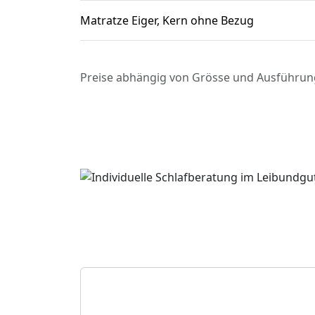
Matratze Eiger, Kern ohne Bezug
Preise abhängig von Grösse und Ausführun
Persönliche Beratung