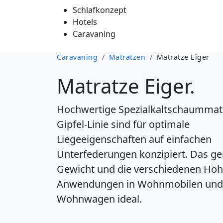
Schlafkonzept
Hotels
Caravaning
Caravaning
/
Matratzen
/
Matratze Eiger
Matratze Eiger.
Hochwertige Spezialkaltschaummat
Gipfel-Linie sind für optimale
Liegeeigenschaften auf einfachen
Unterfederungen konzipiert. Das ge
Gewicht und die verschiedenen Höh
Anwendungen in Wohnmobilen und
Wohnwagen ideal.