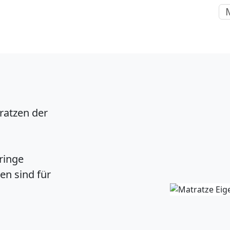
ratzen der
ringe
en sind für