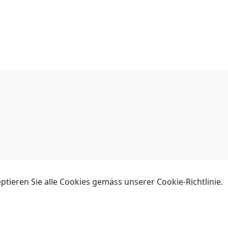
ieren Sie alle Cookies gemäss unserer Cookie-Richtlinie.