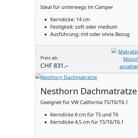
Ideal für unterwegs im Camper
Kerndicke: 14 cm
Festigkeit: soft oder medium
Ausführung: mit oder ohne Bezug
Preis ab:
CHF 831.–
Nesthorn Dachmatratze
Geeignet für VW California T5/T6/T6.1
Kerndicke 6 cm für T5 und T6
Kerndicke 4,5 cm für T5/T6/T6.1