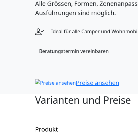
Alle Grössen, Formen, Zonenanpas
Ausführungen sind möglich.
Ideal für alle Camper und Wohnmobil
Beratungstermin vereinbaren
Preise ansehen
Varianten und Preise
Produkt