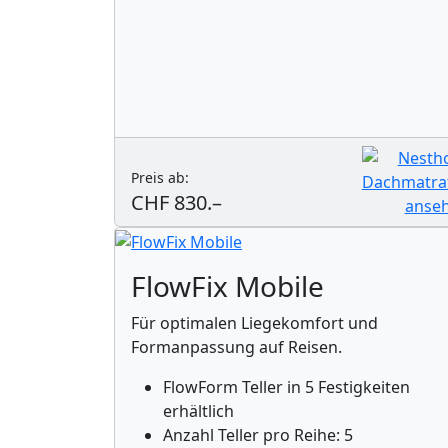
Preis ab:
CHF 830.–
FlowFix Mobile
Für optimalen Liegekomfort und
Formanpassung auf Reisen.
FlowForm Teller in 5 Festigkeiten
erhältlich
Anzahl Teller pro Reihe: 5