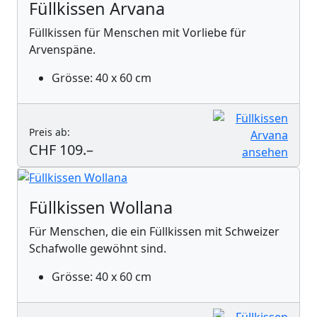
Füllkissen Arvana
Füllkissen für Menschen mit Vorliebe für
Arvenspäne.
Grösse: 40 x 60 cm
Preis ab:
CHF 109.–
Füllkissen Wollana
Für Menschen, die ein Füllkissen mit Schweizer
Schafwolle gewöhnt sind.
Grösse: 40 x 60 cm