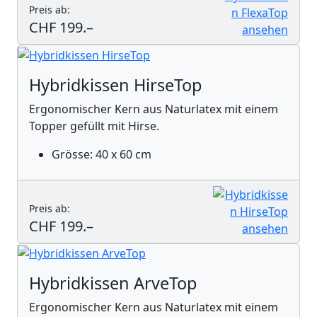
Preis ab:
CHF 199.–
Hybridkissen HirseTop
Ergonomischer Kern aus Naturlatex mit einem
Topper gefüllt mit Hirse.
Grösse: 40 x 60 cm
Preis ab:
CHF 199.–
Hybridkissen ArveTop
Ergonomischer Kern aus Naturlatex mit einem