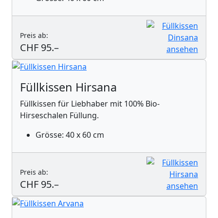
Preis ab:
CHF 95.–
Füllkissen Hirsana
Füllkissen für Liebhaber mit 100% Bio-
Hirseschalen Füllung.
Grösse: 40 x 60 cm
Preis ab:
CHF 95.–