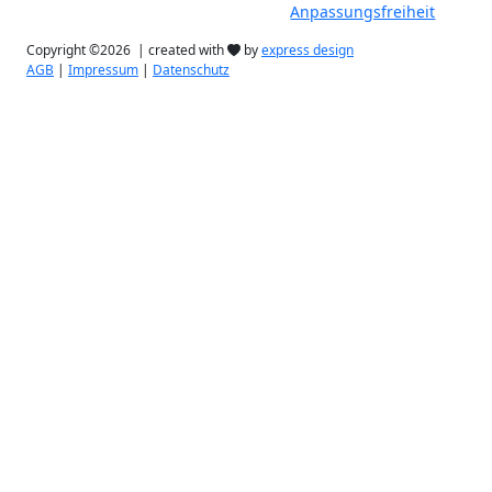
Anpassungsfreiheit
Copyright ©2026 | created with
by
express design
AGB
|
Impressum
|
Datenschutz