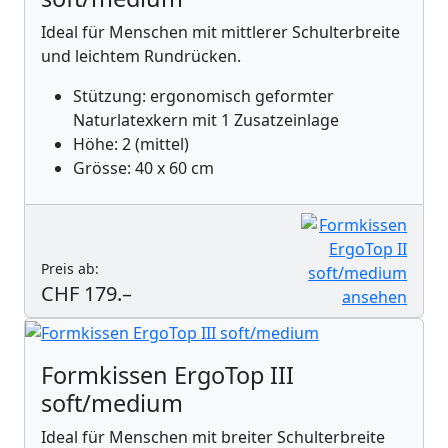
Ideal für Menschen mit mittlerer Schulterbreite
und leichtem Rundrücken.
Stützung: ergonomisch geformter
Naturlatexkern mit 1 Zusatzeinlage
Höhe: 2 (mittel)
Grösse: 40 x 60 cm
Preis ab:
CHF 179.–
Formkissen ErgoTop III
soft/medium
Ideal für Menschen mit breiter Schulterbreite