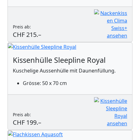
Preis ab:
CHF 215.–
Kissenhülle Sleepline Royal
Kuschelige Aussenhülle mit Daunenfüllung.
Grösse: 50 x 70 cm
Preis ab:
CHF 199.–