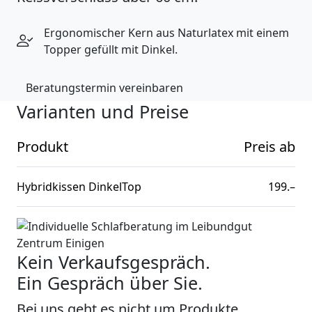
Ergonomischer Kern aus Naturlatex mit einem
Topper gefüllt mit Dinkel.
Beratungstermin vereinbaren
Varianten und Preise
Produkt
Preis ab
Hybridkissen DinkelTop
199.–
Kein Verkaufsgespräch.
Ein Gespräch über Sie.
Bei uns geht es nicht um Produkte,