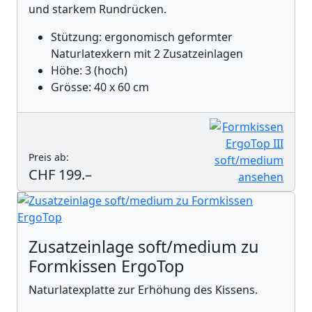
und starkem Rundrücken.
Stützung: ergonomisch geformter
Naturlatexkern mit 2 Zusatzeinlagen
Höhe: 3 (hoch)
Grösse: 40 x 60 cm
Preis ab:
CHF 199.–
Zusatzeinlage soft/medium zu
Formkissen ErgoTop
Naturlatexplatte zur Erhöhung des Kissens.