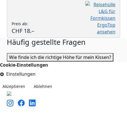
Preis ab:
CHF 18.–
Häufig gestellte Fragen
Wie finde ich die richtige Höhe für mein Kissen?
Cookie-Einstellungen
Einstellungen
Akzeptieren
Ablehnen