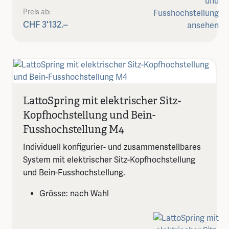
Preis ab:
CHF 3'132.–
LattoSpring mit elektrischer Sitz-
Kopfhochstellung und Bein-
Fusshochstellung M4
Individuell konfigurier- und zusammenstellbares
System mit elektrischer Sitz-Kopfhochstellung
und Bein-Fusshochstellung.
Grösse: nach Wahl