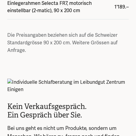
Einlegerahmen Selecta FR7, motorisch
1'189.–
einstellbar (2-matic), 90 x 200 cm
Die Preisangaben beziehen sich auf die Schweizer
Standardgrösse 90 x 200 cm. Weitere Grössen auf
Anfrage.
Kein Verkaufsgespräch.
Ein Gespräch über Sie.
Bei uns geht es nicht um Produkte, sondern um