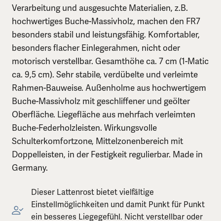
Verarbeitung und ausgesuchte Materialien, z.B.
hochwertiges Buche-Massivholz, machen den FR7
besonders stabil und leistungsfähig. Komfortabler,
besonders flacher Einlegerahmen, nicht oder
motorisch verstellbar. Gesamthöhe ca. 7 cm (1-Matic
ca. 9,5 cm). Sehr stabile, verdübelte und verleimte
Rahmen-Bauweise. Außenholme aus hochwertigem
Buche-Massivholz mit geschliffener und geölter
Oberfläche. Liegefläche aus mehrfach verleimten
Buche-Federholzleisten. Wirkungsvolle
Schulterkomfortzone, Mittelzonenbereich mit
Doppelleisten, in der Festigkeit regulierbar. Made in
Germany.
Dieser Lattenrost bietet vielfältige
Einstellmöglichkeiten und damit Punkt für Punkt
ein besseres Liegegefühl. Nicht verstellbar oder