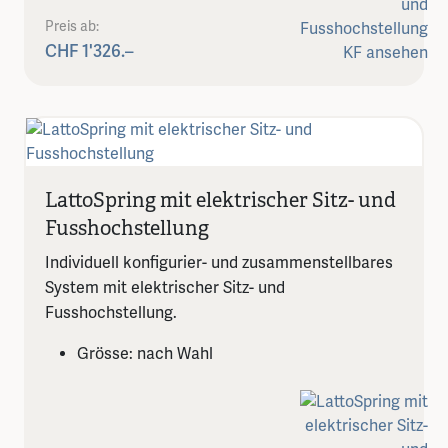
Preis ab:
CHF 1'326.–
LattoSpring mit elektrischer Sitz- und
Fusshochstellung
Individuell konfigurier- und zusammenstellbares
System mit elektrischer Sitz- und
Fusshochstellung.
Grösse: nach Wahl