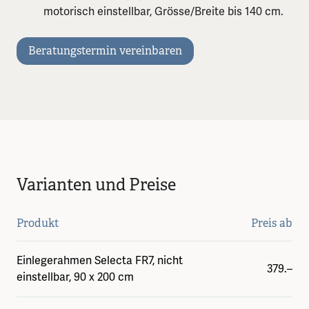
motorisch einstellbar, Grösse/Breite bis 140 cm.
Beratungstermin vereinbaren
Varianten und Preise
Produkt
Preis ab
Einlegerahmen Selecta FR7, nicht
379.–
einstellbar, 90 x 200 cm