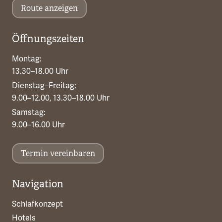
Route anzeigen
Öffnungszeiten
Montag:
13.30–18.00 Uhr
Dienstag–Freitag:
9.00–12.00, 13.30–18.00 Uhr
Samstag:
9.00–16.00 Uhr
Termin vereinbaren
Navigation
Schlafkonzept
Hotels