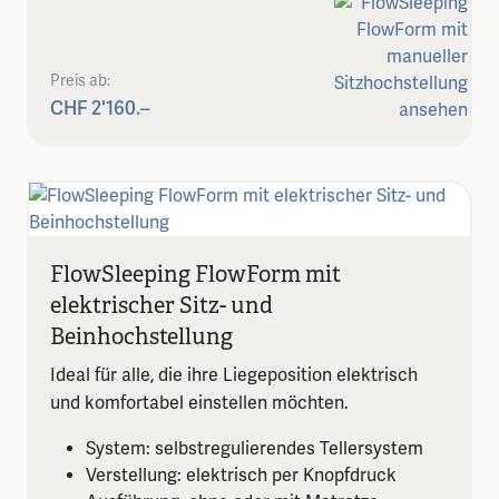
Preis ab:
CHF 2'160.–
FlowSleeping FlowForm mit
elektrischer Sitz- und
Beinhochstellung
Ideal für alle, die ihre Liegeposition elektrisch
und komfortabel einstellen möchten.
System: selbstregulierendes Tellersystem
Verstellung: elektrisch per Knopfdruck