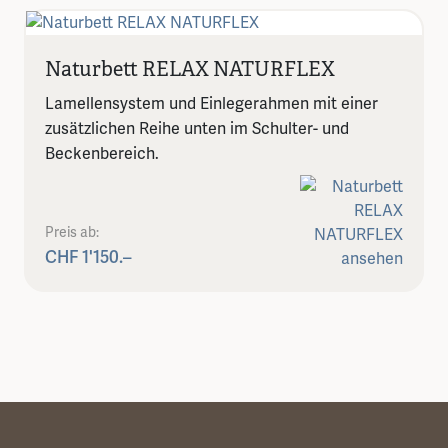
Naturbett RELAX NATURFLEX
Lamellensystem und Einlegerahmen mit einer
zusätzlichen Reihe unten im Schulter- und
Beckenbereich.
Preis ab:
CHF 1'150.–