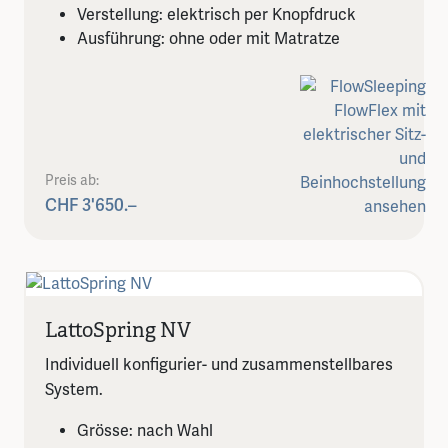
Verstellung: elektrisch per Knopfdruck
Ausführung: ohne oder mit Matratze
Preis ab:
CHF 3'650.–
LattoSpring NV
Individuell konfigurier- und zusammenstellbares
System.
Grösse: nach Wahl