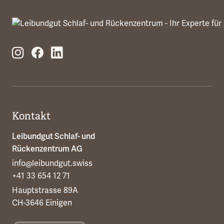
Kontakt
Leibundgut Schlaf- und
Rückenzentrum AG
info@leibundgut.swiss
+41 33 654 12 71
Hauptstrasse 89A
CH-3646 Einigen