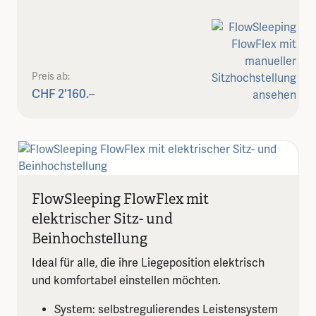
Preis ab:
CHF 2'160.–
FlowSleeping FlowFlex mit
elektrischer Sitz- und
Beinhochstellung
Ideal für alle, die ihre Liegeposition elektrisch
und komfortabel einstellen möchten.
System: selbstregulierendes Leistensystem