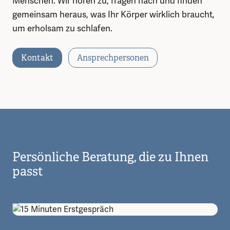
Menschen. Wir hören zu, fragen nach und finden
gemeinsam heraus, was Ihr Körper wirklich braucht,
um erholsam zu schlafen.
Kontakt
Ansprechpersonen
Persönliche Beratung, die zu Ihnen
passt