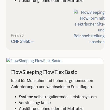
Ausführung: ohne oder mit Matratze
Preis ab:
CHF 3'650.–
FlowSleeping FlowFlex Basic
Ideal für Menschen mit hohen ergonomischen
Anforderungen und wechselnden Schlaflagen.
System: selbstregulierendes Leistensystem
Verstellung: keine
Ausführung: ohne oder mit Matratze