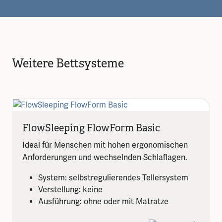
Weitere Bettsysteme
FlowSleeping FlowForm Basic
Ideal für Menschen mit hohen ergonomischen
Anforderungen und wechselnden Schlaflagen.
System: selbstregulierendes Tellersystem
Verstellung: keine
Ausführung: ohne oder mit Matratze