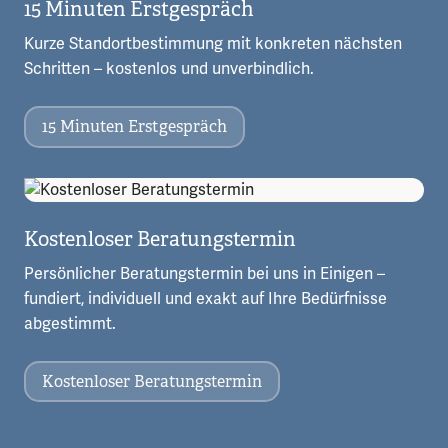
15 Minuten Erstgespräch
Kurze Standortbestimmung mit konkreten nächsten
Schritten – kostenlos und unverbindlich.
15 Minuten Erstgespräch
Kostenloser Beratungstermin
Persönlicher Beratungstermin bei uns in Einigen –
fundiert, individuell und exakt auf Ihre Bedürfnisse
abgestimmt.
Kostenloser Beratungstermin