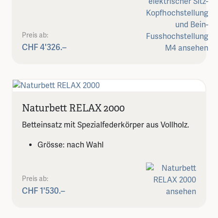
Preis ab:
CHF 4'326.–
Naturbett RELAX 2000
Betteinsatz mit Spezialfederkörper aus Vollholz.
Grösse: nach Wahl
Preis ab:
CHF 1'530.–