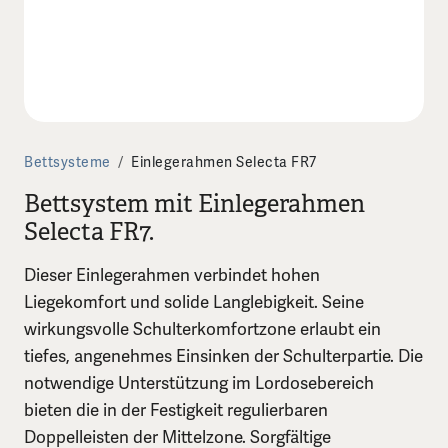
Bettsysteme
/
Einlegerahmen Selecta FR7
Bettsystem mit Einlegerahmen
Selecta FR7.
Dieser Einlegerahmen verbindet hohen
Liegekomfort und solide Langlebigkeit. Seine
wirkungsvolle Schulterkomfortzone erlaubt ein
tiefes, angenehmes Einsinken der Schulterpartie. Die
notwendige Unterstützung im Lordosebereich
bieten die in der Festigkeit regulierbaren
Doppelleisten der Mittelzone. Sorgfältige