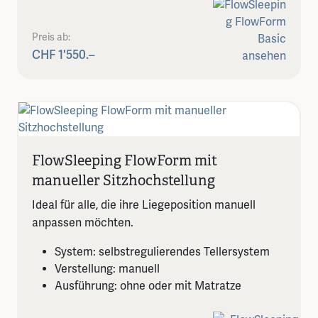
Preis ab:
CHF 1'550.–
FlowSleeping FlowForm mit
manueller Sitzhochstellung
Ideal für alle, die ihre Liegeposition manuell
anpassen möchten.
System: selbstregulierendes Tellersystem
Verstellung: manuell
Ausführung: ohne oder mit Matratze