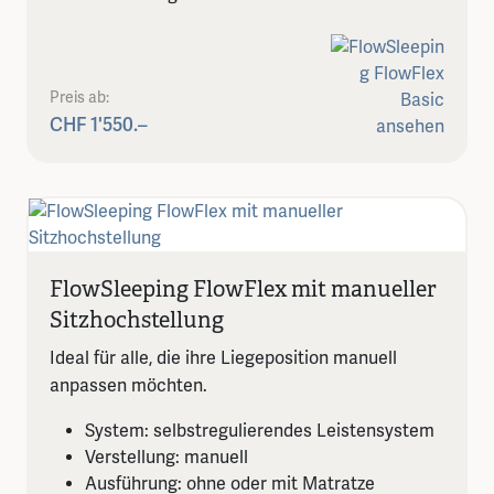
Preis ab:
CHF 1'550.–
FlowSleeping FlowFlex mit manueller
Sitzhochstellung
Ideal für alle, die ihre Liegeposition manuell
anpassen möchten.
System: selbstregulierendes Leistensystem
Verstellung: manuell
Ausführung: ohne oder mit Matratze