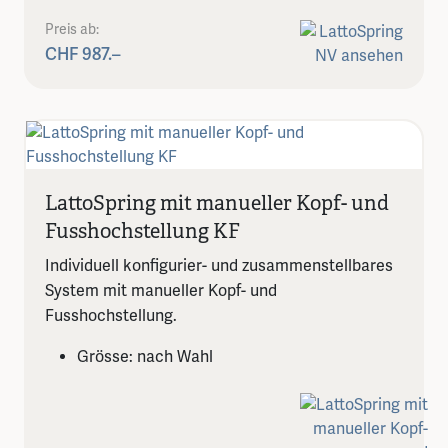
Preis ab:
CHF 987.–
LattoSpring mit manueller Kopf- und
Fusshochstellung KF
Individuell konfigurier- und zusammenstellbares
System mit manueller Kopf- und
Fusshochstellung.
Grösse: nach Wahl