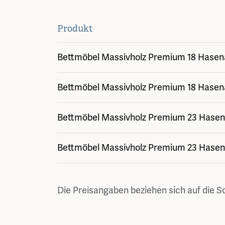
Produkt
Bettmöbel Massivholz Premium 18 Hasena,
Bettmöbel Massivholz Premium 18 Hasena
Bettmöbel Massivholz Premium 23 Hasena,
Bettmöbel Massivholz Premium 23 Hasena
Die Preisangaben beziehen sich auf die S