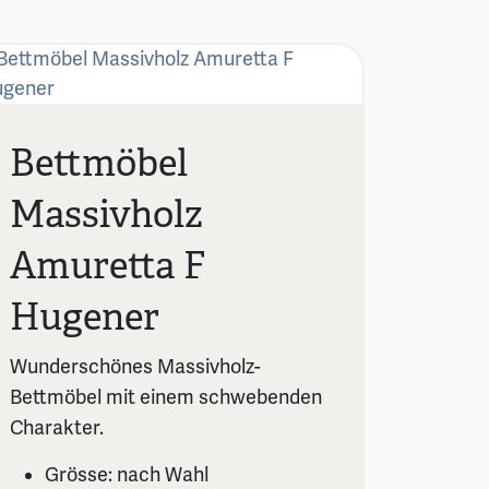
Bettmöbel
Massivholz
Amuretta F
Hugener
Wunderschönes Massivholz-
Bettmöbel mit einem schwebenden
Charakter.
Grösse: nach Wahl