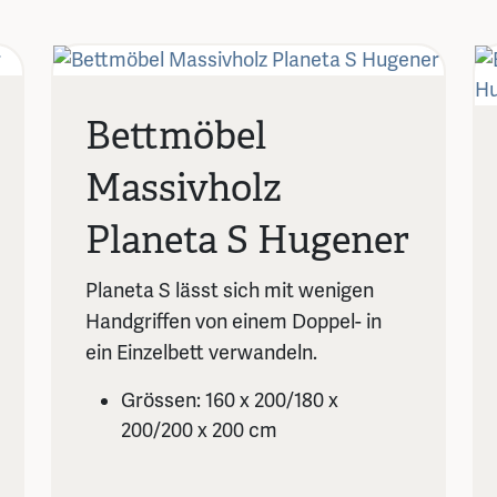
Bettmöbel
Massivholz
Planeta S Hugener
Planeta S lässt sich mit wenigen
Handgriffen von einem Doppel- in
ein Einzelbett verwandeln.
Grössen: 160 x 200/180 x
200/200 x 200 cm