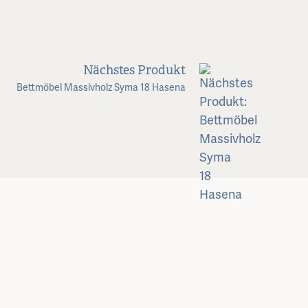
Nächstes Produkt
Bettmöbel Massivholz Syma 18 Hasena