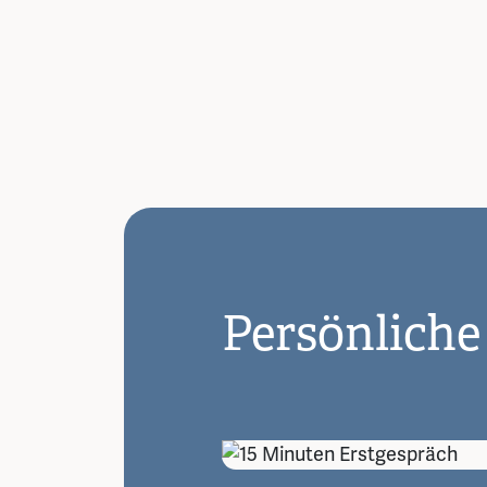
Persönliche