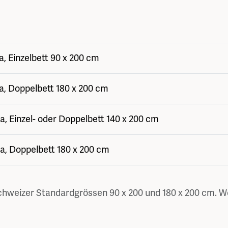
 Einzelbett 90 x 200 cm
, Doppelbett 180 x 200 cm
 Einzel- oder Doppelbett 140 x 200 cm
, Doppelbett 180 x 200 cm
chweizer Standardgrössen 90 x 200 und 180 x 200 cm. We