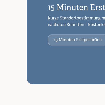
15 Minuten Ers
Kurze Standortbestimmung m
nächsten Schritten – kostenlo
15 Minuten Erstgespräch