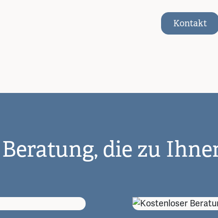
Kontakt
 Beratung, die zu Ihne