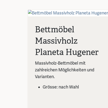
Bettmöbel
Massivholz
Planeta Hugener
Massivholz-Bettmöbel mit
zahlreichen Möglichkeiten und
Varianten.
Grösse: nach Wahl