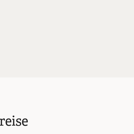
reise