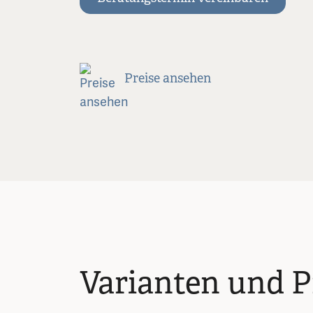
Preise ansehen
Varianten und P