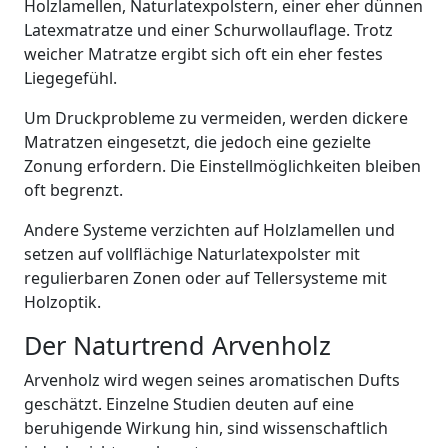
Holzlamellen, Naturlatexpolstern, einer eher dünnen
Latexmatratze und einer Schurwollauflage. Trotz
weicher Matratze ergibt sich oft ein eher festes
Liegegefühl.
Um Druckprobleme zu vermeiden, werden dickere
Matratzen eingesetzt, die jedoch eine gezielte
Zonung erfordern. Die Einstellmöglichkeiten bleiben
oft begrenzt.
Andere Systeme verzichten auf Holzlamellen und
setzen auf vollflächige Naturlatexpolster mit
regulierbaren Zonen oder auf Tellersysteme mit
Holzoptik.
Der Naturtrend Arvenholz
Arvenholz wird wegen seines aromatischen Dufts
geschätzt. Einzelne Studien deuten auf eine
beruhigende Wirkung hin, sind wissenschaftlich