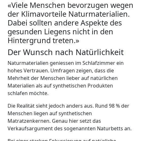
«Viele Menschen bevorzugen wegen
der Klimavorteile Naturmaterialien.
Dabei sollten andere Aspekte des
gesunden Liegens nicht in den
Hintergrund treten.»
Der Wunsch nach Natürlichkeit
Naturmaterialien geniessen im Schlafzimmer ein
hohes Vertrauen. Umfragen zeigen, dass die
Mehrheit der Menschen lieber auf natürlichen
Materialien als auf synthetischen Produkten
schlafen möchte.
Die Realität sieht jedoch anders aus. Rund 98 % der
Menschen liegen auf synthetischen
Matratzenkernen. Genau hier setzt das
Verkaufsargument des sogenannten Naturbetts an.