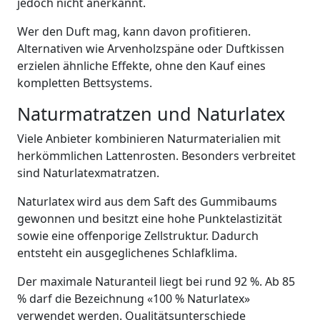
jedoch nicht anerkannt.
Wer den Duft mag, kann davon profitieren.
Alternativen wie Arvenholzspäne oder Duftkissen
erzielen ähnliche Effekte, ohne den Kauf eines
kompletten Bettsystems.
Naturmatratzen und Naturlatex
Viele Anbieter kombinieren Naturmaterialien mit
herkömmlichen Lattenrosten. Besonders verbreitet
sind Naturlatexmatratzen.
Naturlatex wird aus dem Saft des Gummibaums
gewonnen und besitzt eine hohe Punktelastizität
sowie eine offenporige Zellstruktur. Dadurch
entsteht ein ausgeglichenes Schlafklima.
Der maximale Naturanteil liegt bei rund 92 %. Ab 85
% darf die Bezeichnung «100 % Naturlatex»
verwendet werden. Qualitätsunterschiede