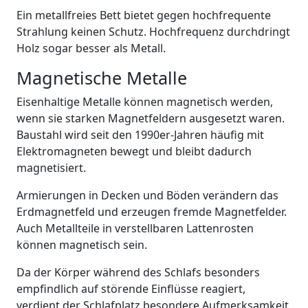
Ein metallfreies Bett bietet gegen hochfrequente
Strahlung keinen Schutz. Hochfrequenz durchdringt
Holz sogar besser als Metall.
Magnetische Metalle
Eisenhaltige Metalle können magnetisch werden,
wenn sie starken Magnetfeldern ausgesetzt waren.
Baustahl wird seit den 1990er-Jahren häufig mit
Elektromagneten bewegt und bleibt dadurch
magnetisiert.
Armierungen in Decken und Böden verändern das
Erdmagnetfeld und erzeugen fremde Magnetfelder.
Auch Metallteile in verstellbaren Lattenrosten
können magnetisch sein.
Da der Körper während des Schlafs besonders
empfindlich auf störende Einflüsse reagiert,
verdient der Schlafplatz besondere Aufmerksamkeit.