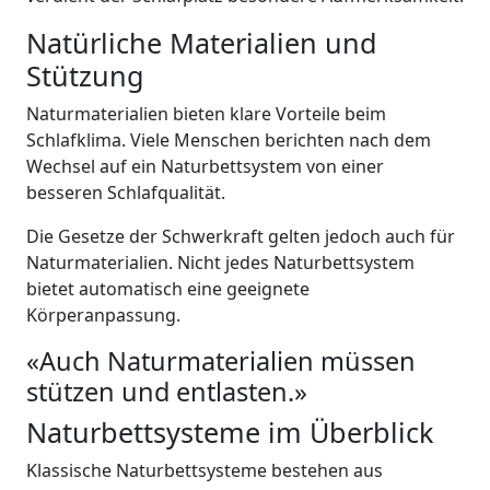
Natürliche Materialien und
Stützung
Naturmaterialien bieten klare Vorteile beim
Schlafklima. Viele Menschen berichten nach dem
Wechsel auf ein Naturbettsystem von einer
besseren Schlafqualität.
Die Gesetze der Schwerkraft gelten jedoch auch für
Naturmaterialien. Nicht jedes Naturbettsystem
bietet automatisch eine geeignete
Körperanpassung.
«Auch Naturmaterialien müssen
stützen und entlasten.»
Naturbettsysteme im Überblick
Klassische Naturbettsysteme bestehen aus