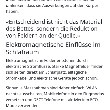
umlenken, dass sie Auswirkungen auf den Körper
haben.
«Entscheidend ist nicht das Material
des Bettes, sondern die Reduktion
von Feldern an der Quelle.»
Elektromagnetische Einflüsse im
Schlafraum
Elektromagnetische Felder entstehen durch
elektrische Stromflüsse. Starke Magnetfelder finden
sich selten direkt am Schlafplatz, alltägliche
Stromkabel und elektrische Geräte jedoch schon.
Sinnvolle Massnahmen sind daher einfach: WLAN
nachts ausschalten, Mobiltelefone in den Flugmodus
versetzen und DECT-Telefone mit aktiviertem ECO-
Mode verwenden.