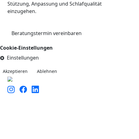
Stützung, Anpassung und Schlafqualität
einzugehen.
Beratungstermin vereinbaren
Cookie-Einstellungen
Einstellungen
Akzeptieren
Ablehnen
Kontakt