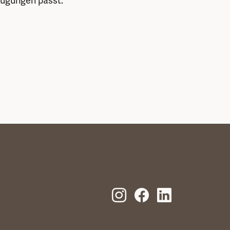
eugungen passt.