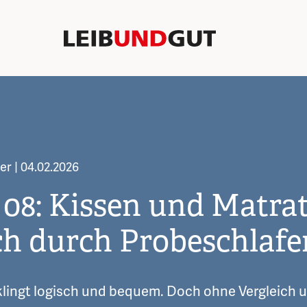
mer | 04.02.2026
 08: Kissen und Matra
ich durch Probeschlafe
lingt logisch und bequem. Doch ohne Vergleich u