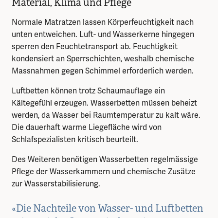
Material, Klima und Pflege
Normale Matratzen lassen Körperfeuchtigkeit nach
unten entweichen. Luft- und Wasserkerne hingegen
sperren den Feuchtetransport ab. Feuchtigkeit
kondensiert an Sperrschichten, weshalb chemische
Massnahmen gegen Schimmel erforderlich werden.
Luftbetten können trotz Schaumauflage ein
Kältegefühl erzeugen. Wasserbetten müssen beheizt
werden, da Wasser bei Raumtemperatur zu kalt wäre.
Die dauerhaft warme Liegefläche wird von
Schlafspezialisten kritisch beurteilt.
Des Weiteren benötigen Wasserbetten regelmässige
Pflege der Wasserkammern und chemische Zusätze
zur Wasserstabilisierung.
«Die Nachteile von Wasser- und Luftbetten