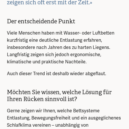
zeigen sich oft erst mit der Zeit.»
Der entscheidende Punkt
Viele Menschen haben mit Wasser- oder Luftbetten
kurzfristig eine deutliche Entlastung erfahren,
insbesondere nach Jahren des zu harten Liegens.
Langfristig zeigen sich jedoch ergonomische,
klimatische und praktische Nachteile.
Auch dieser Trend ist deshalb wieder abgeflaut.
Möchten Sie wissen, welche Lösung für
Ihren Rücken sinnvoll ist?
Gerne zeigen wir Ihnen, welche Bettsysteme
Entlastung, Bewegungsfreiheit und ein ausgeglichenes
Schlafklima vereinen – unabhängig von