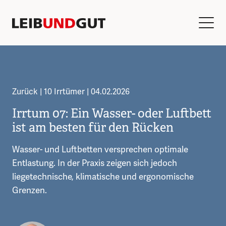
Zurück
| 10 Irrtümer | 04.02.2026
Irrtum 07: Ein Wasser- oder Luftbett
ist am besten für den Rücken
Wasser- und Luftbetten versprechen optimale
Entlastung. In der Praxis zeigen sich jedoch
liegetechnische, klimatische und ergonomische
Grenzen.