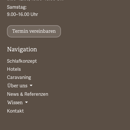
Samstag:
9.00–16.00 Uhr
Termin vereinbaren
Navigation
Schlafkonzept
Hotels
Caravaning
Über uns
News & Referenzen
Wissen
Kontakt