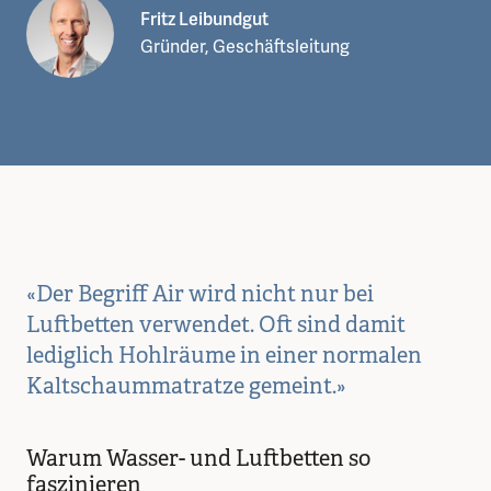
Fritz Leibundgut
Gründer, Geschäftsleitung
«Der Begriff Air wird nicht nur bei
Luftbetten verwendet. Oft sind damit
lediglich Hohlräume in einer normalen
Kaltschaummatratze gemeint.»
Warum Wasser- und Luftbetten so
faszinieren