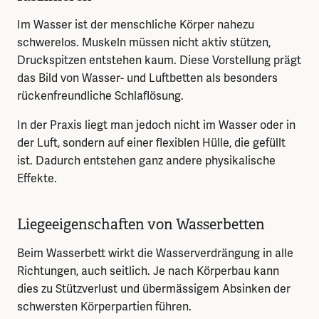
Im Wasser ist der menschliche Körper nahezu
schwerelos. Muskeln müssen nicht aktiv stützen,
Druckspitzen entstehen kaum. Diese Vorstellung prägt
das Bild von Wasser- und Luftbetten als besonders
rückenfreundliche Schlaflösung.
In der Praxis liegt man jedoch nicht im Wasser oder in
der Luft, sondern auf einer flexiblen Hülle, die gefüllt
ist. Dadurch entstehen ganz andere physikalische
Effekte.
Liegeeigenschaften von Wasserbetten
Beim Wasserbett wirkt die Wasserverdrängung in alle
Richtungen, auch seitlich. Je nach Körperbau kann
dies zu Stützverlust und übermässigem Absinken der
schwersten Körperpartien führen.