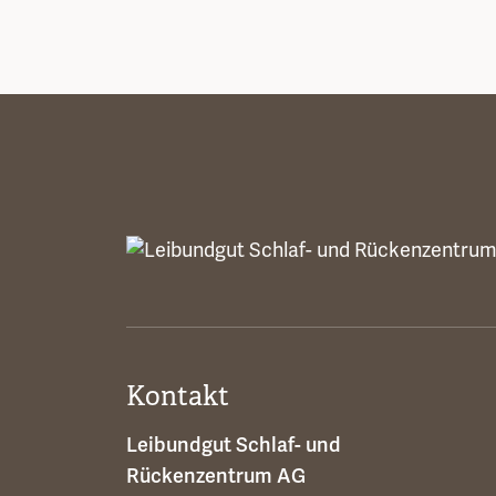
Kontakt
Leibundgut Schlaf- und
Rückenzentrum AG