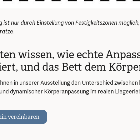
ist nur durch Einstellung von Festigkeitszonen möglich,
ratze.
ten wissen, wie echte Anpas
ert, und das Bett dem Körper
Ihnen in unserer Ausstellung den Unterschied zwischen 
nd dynamischer Körperanpassung im realen Liegeerleb
in vereinbaren