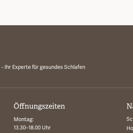
Öffnungszeiten
N
Sc
Montag:
13.30–18.00 Uhr
Ho